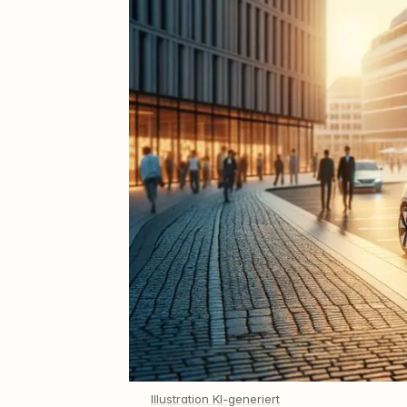
Illustration KI-generiert