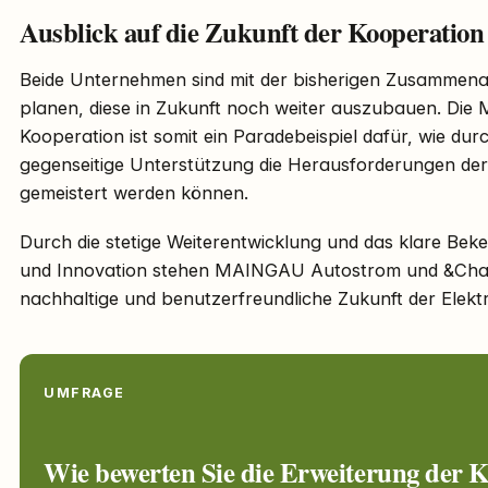
Ausblick auf die Zukunft der Kooperation
Beide Unternehmen sind mit der bisherigen Zusammenar
planen, diese in Zukunft noch weiter auszubauen. D
Kooperation ist somit ein Paradebeispiel dafür, wie du
gegenseitige Unterstützung die Herausforderungen der E
gemeistert werden können.
Durch die stetige Weiterentwicklung und das klare Bek
und Innovation stehen MAINGAU Autostrom und &Char
nachhaltige und benutzerfreundliche Zukunft der Elektr
UMFRAGE
Wie bewerten Sie die Erweiterung der 