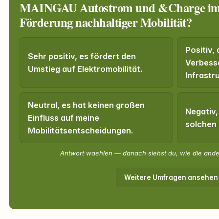
MAINGAU Autostrom und &Charge im H
Förderung nachhaltiger Mobilität?
Positiv,
Sehr positiv, es fördert den
Verbess
Umstieg auf Elektromobilität.
Infrastr
Neutral, es hat keinen großen
Negativ,
Einfluss auf meine
solchen
Mobilitätsentscheidungen.
Antwort waehlen — danach siehst du, wie die and
Weitere Umfragen ansehen