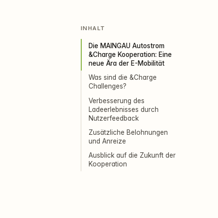
INHALT
Die MAINGAU Autostrom
&Charge Kooperation: Eine
neue Ära der E-Mobilität
Was sind die &Charge
Challenges?
Verbesserung des
Ladeerlebnisses durch
Nutzerfeedback
Zusätzliche Belohnungen
und Anreize
Ausblick auf die Zukunft der
Kooperation