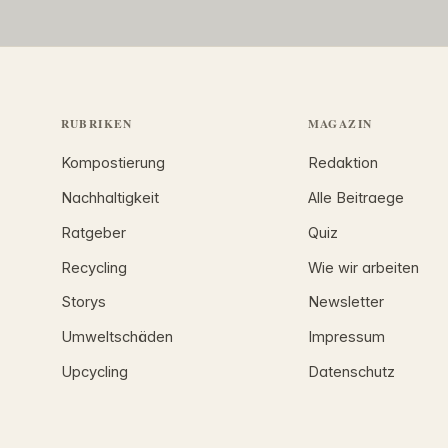
RUBRIKEN
MAGAZIN
Kompostierung
Redaktion
Nachhaltigkeit
Alle Beitraege
Ratgeber
Quiz
Recycling
Wie wir arbeiten
Storys
Newsletter
Umweltschäden
Impressum
Upcycling
Datenschutz