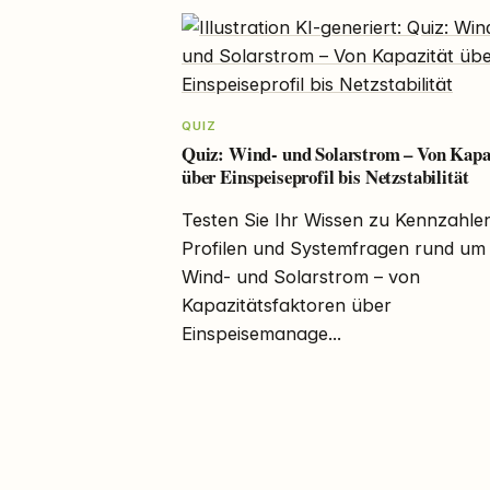
QUIZ
Quiz: Wind- und Solarstrom – Von Kapa
über Einspeiseprofil bis Netzstabilität
Testen Sie Ihr Wissen zu Kennzahle
Profilen und Systemfragen rund um
Wind- und Solarstrom – von
Kapazitätsfaktoren über
Einspeisemanage...