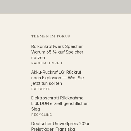
THEMEN IM FOKUS
Balkonkraftwerk Speicher:
Warum 65 % auf Speicher
setzen
NACHHALTIGKEIT
Akku-Rückruf LG: Rückruf
nach Explosion — Was Sie
jetzt tun sollten
RATGEBER
Elektroschrott Rücknahme
Lidl: DUH erzielt gerichtlichen
Sieg
RECYCLING
Deutscher Umweltpreis 2024
Preisträger: Franziska