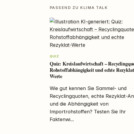
PASSEND ZU KLIMA TALK
QUIZ
Quiz: Kreislaufwirtschaft – Recyclingqu
Rohstoffabhängigkeit und echte Rezyklat
Werte
Wie gut kennen Sie Sammel- und
Recyclingquoten, echte Rezyklat-Ant
und die Abhängigkeit von
Importrohstoffen? Testen Sie Ihr
Faktenwi...