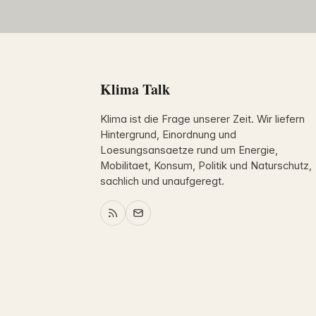
Klima Talk
Klima ist die Frage unserer Zeit. Wir liefern
Hintergrund, Einordnung und
Loesungsansaetze rund um Energie,
Mobilitaet, Konsum, Politik und Naturschutz,
sachlich und unaufgeregt.