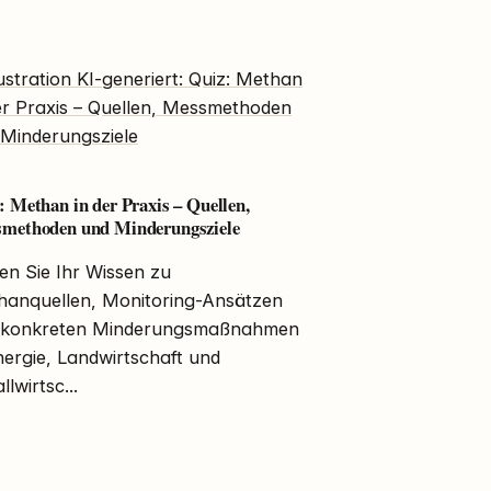
: Methan in der Praxis – Quellen,
methoden und Minderungsziele
en Sie Ihr Wissen zu
hanquellen, Monitoring-Ansätzen
 konkreten Minderungsmaßnahmen
nergie, Landwirtschaft und
llwirtsc...