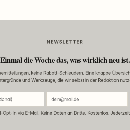
NEWSLETTER
Einmal die Woche das, was wirklich neu ist.
emitteilungen, keine Rabatt-Schleudern. Eine knappe Übersich
ntergründe und Werkzeuge, die wir selbst in der Redaktion nutz
l-Opt-In via E-Mail. Keine Daten an Dritte. Kostenlos. Jederzeit