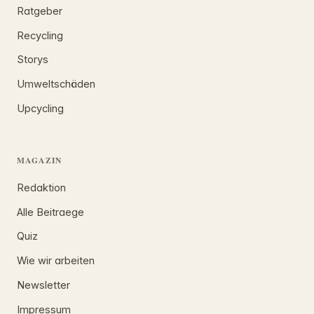
Ratgeber
Recycling
Storys
Umweltschäden
Upcycling
MAGAZIN
Redaktion
Alle Beitraege
Quiz
Wie wir arbeiten
Newsletter
Impressum