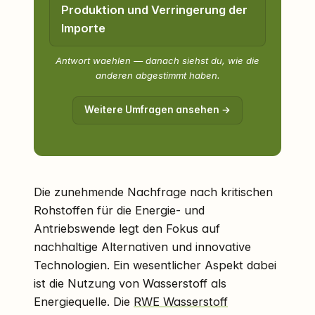
Produktion und Verringerung der
Importe
Antwort waehlen — danach siehst du, wie die
anderen abgestimmt haben.
Weitere Umfragen ansehen →
Die zunehmende Nachfrage nach kritischen
Rohstoffen für die Energie- und
Antriebswende legt den Fokus auf
nachhaltige Alternativen und innovative
Technologien. Ein wesentlicher Aspekt dabei
ist die Nutzung von Wasserstoff als
Energiequelle. Die
RWE Wasserstoff