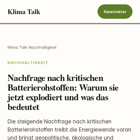
Klima Talk
Newsletter
Klima Talk
›
Nachhaltigkeit
NACHHALTIGKEIT
Nachfrage nach kritischen
Batterierohstoffen: Warum sie
jetzt explodiert und was das
bedeutet
Die steigende Nachfrage nach kritischen
Batterierohstoffen treibt die Energiewende voran
und bringt geopolitische, ökologische und