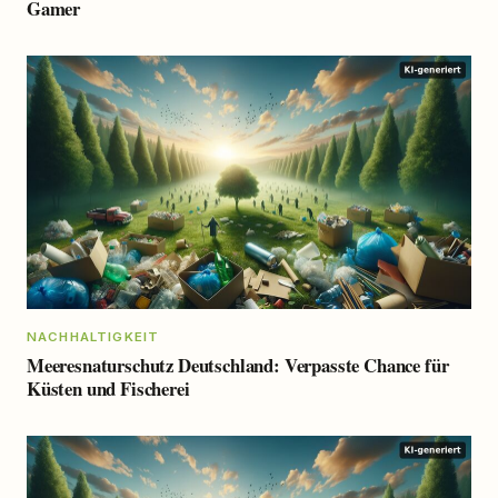
Gamer
NACHHALTIGKEIT
Meeresnaturschutz Deutschland: Verpasste Chance für
Küsten und Fischerei