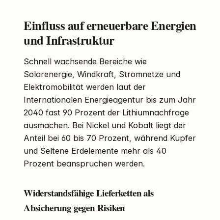
Einfluss auf erneuerbare Energien
und Infrastruktur
Schnell wachsende Bereiche wie
Solarenergie, Windkraft, Stromnetze und
Elektromobilität werden laut der
Internationalen Energieagentur bis zum Jahr
2040 fast 90 Prozent der Lithiumnachfrage
ausmachen. Bei Nickel und Kobalt liegt der
Anteil bei 60 bis 70 Prozent, während Kupfer
und Seltene Erdelemente mehr als 40
Prozent beanspruchen werden.
Widerstandsfähige Lieferketten als
Absicherung gegen Risiken