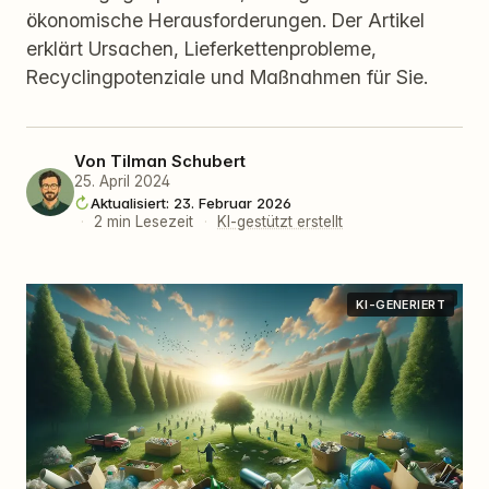
ökonomische Herausforderungen. Der Artikel
erklärt Ursachen, Lieferkettenprobleme,
Recyclingpotenziale und Maßnahmen für Sie.
Von
Tilman Schubert
25. April 2024
Aktualisiert: 23. Februar 2026
·
2 min Lesezeit
·
KI-gestützt erstellt
KI-GENERIERT