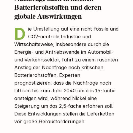
Batterierohstoffen und deren
globale Auswirkungen
D
ie Umstellung auf eine nicht-fossile und
CO2-neutrale Industrie und
Wirtschaftsweise, insbesondere durch die
Energie- und Antriebswende im Automobil-
und Verkehrssektor, führt zu einem rasanten
Anstieg der Nachfrage nach kritischen
Batterierohstoffen. Experten
prognostizieren, dass die Nachfrage nach
Lithium bis zum Jahr 2040 um das 15-fache
ansteigen wird, während Nickel eine
Steigerung um das 2,5-fache erfahren soll.
Diese Entwicklungen stellen die Lieferketten
vor große Herausforderungen.