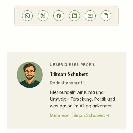
UEBER DIESES PROFIL
Tilman Schubert
Redaktionsprofil
Hier bündeln wir Klima und
Umwelt – Forschung, Politik und
was davon im Alltag ankommt.
Mehr von Tilman Schubert