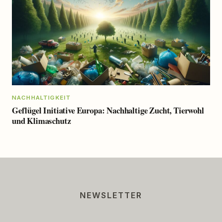
NACHHALTIGKEIT
Geflügel Initiative Europa: Nachhaltige Zucht, Tierwohl
und Klimaschutz
NEWSLETTER