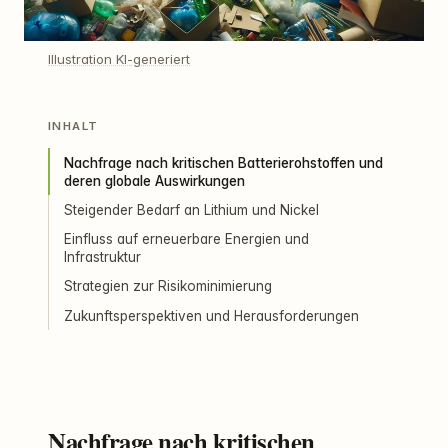
Illustration KI-generiert
INHALT
Nachfrage nach kritischen Batterierohstoffen und
deren globale Auswirkungen
Steigender Bedarf an Lithium und Nickel
Einfluss auf erneuerbare Energien und
Infrastruktur
Strategien zur Risikominimierung
Zukunftsperspektiven und Herausforderungen
Nachfrage nach kritischen