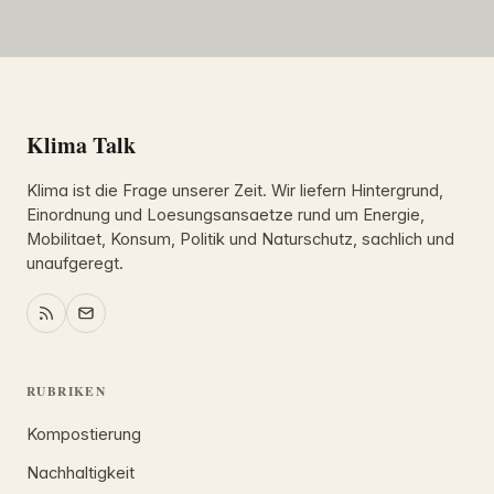
Klima Talk
Klima ist die Frage unserer Zeit. Wir liefern Hintergrund,
Einordnung und Loesungsansaetze rund um Energie,
Mobilitaet, Konsum, Politik und Naturschutz, sachlich und
unaufgeregt.
RUBRIKEN
Kompostierung
Nachhaltigkeit