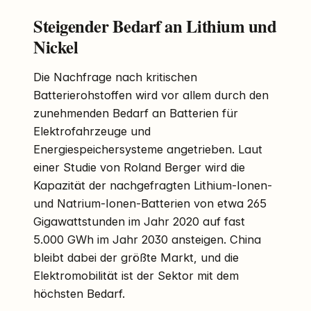
Steigender Bedarf an Lithium und
Nickel
Die Nachfrage nach kritischen
Batterierohstoffen wird vor allem durch den
zunehmenden Bedarf an Batterien für
Elektrofahrzeuge und
Energiespeichersysteme angetrieben. Laut
einer Studie von Roland Berger wird die
Kapazität der nachgefragten Lithium-Ionen-
und Natrium-Ionen-Batterien von etwa 265
Gigawattstunden im Jahr 2020 auf fast
5.000 GWh im Jahr 2030 ansteigen. China
bleibt dabei der größte Markt, und die
Elektromobilität ist der Sektor mit dem
höchsten Bedarf.