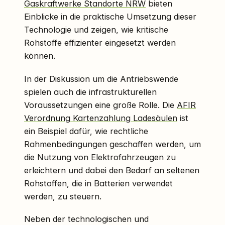
Gaskraftwerke Standorte NRW
bieten
Einblicke in die praktische Umsetzung dieser
Technologie und zeigen, wie kritische
Rohstoffe effizienter eingesetzt werden
können.
In der Diskussion um die Antriebswende
spielen auch die infrastrukturellen
Voraussetzungen eine große Rolle. Die
AFIR
Verordnung Kartenzahlung Ladesäulen
ist
ein Beispiel dafür, wie rechtliche
Rahmenbedingungen geschaffen werden, um
die Nutzung von Elektrofahrzeugen zu
erleichtern und dabei den Bedarf an seltenen
Rohstoffen, die in Batterien verwendet
werden, zu steuern.
Neben der technologischen und