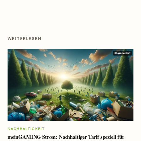
WEITERLESEN
NACHHALTIGKEIT
meinGAMING Strom: Nachhaltiger Tarif speziell für