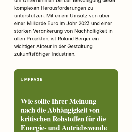
um Unternehmen bei der Bewältigung dieser
komplexen Herausforderungen zu
unterstützen. Mit einem Umsatz von über
einer Milliarde Euro im Jahr 2023 und einer
starken Verankerung von Nachhaltigkeit in
allen Projekten, ist Roland Berger ein
wichtiger Akteur in der Gestaltung
zukunftsfähiger Industrien.
UMFRAGE
Wie sollte Ihrer Meinung
nach die Abhängigkeit von
kritischen Rohstoffen für die
Energie- und Antriebswende