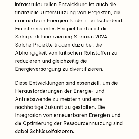
infrastrukturellen Entwicklung ist auch die
finanzielle Unterstützung von Projekten, die
erneuerbare Energien fördern, entscheidend.
Ein interessantes Beispiel hierfür ist die
Solarpark Finanzierung Spanien 2024
.
Solche Projekte tragen dazu bei, die
Abhängigkeit von kritischen Rohstoffen zu
reduzieren und gleichzeitig die
Energieversorgung zu diversifizieren.
Diese Entwicklungen sind essenziell, um die
Herausforderungen der Energie- und
Antriebswende zu meistern und eine
nachhaltige Zukunft zu gestalten. Die
Integration von erneuerbaren Energien und
die Optimierung der Ressourcennutzung sind
dabei Schlüsselfaktoren.