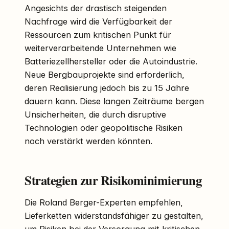
Angesichts der drastisch steigenden
Nachfrage wird die Verfügbarkeit der
Ressourcen zum kritischen Punkt für
weiterverarbeitende Unternehmen wie
Batteriezellhersteller oder die Autoindustrie.
Neue Bergbauprojekte sind erforderlich,
deren Realisierung jedoch bis zu 15 Jahre
dauern kann. Diese langen Zeiträume bergen
Unsicherheiten, die durch disruptive
Technologien oder geopolitische Risiken
noch verstärkt werden könnten.
Strategien zur Risikominimierung
Die Roland Berger-Experten empfehlen,
Lieferketten widerstandsfähiger zu gestalten,
um Risiken bei der Versorgung mit kritischen