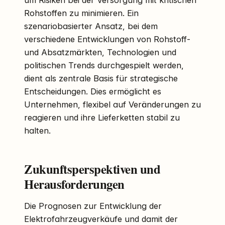
Rohstoffen zu minimieren. Ein
szenariobasierter Ansatz, bei dem
verschiedene Entwicklungen von Rohstoff-
und Absatzmärkten, Technologien und
politischen Trends durchgespielt werden,
dient als zentrale Basis für strategische
Entscheidungen. Dies ermöglicht es
Unternehmen, flexibel auf Veränderungen zu
reagieren und ihre Lieferketten stabil zu
halten.
Zukunftsperspektiven und
Herausforderungen
Die Prognosen zur Entwicklung der
Elektrofahrzeugverkäufe und damit der