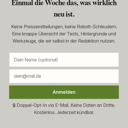
Einmal die Woche das, was wirklich
neu ist.
Keine Pressemitteilungen, keine Rabatt-Schleudern.
Eine knappe Übersicht der Tests, Hintergründe und
Werkzeuge, die wir selbst in der Redaktion nutzen.
Anmelden
🔒 Doppel-Opt-In via E-Mail. Keine Daten an Dritte.
Kostenlos. Jederzeit kündbar.