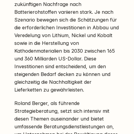
zukünftigen Nachfrage nach
Batterierohstoffen variieren stark. Je nach
Szenario bewegen sich die Schätzungen für
die erforderlichen Investitionen in Abbau und
Veredelung von Lithium, Nickel und Kobalt
sowie in die Herstellung von
Kathodenmaterialien bis 2030 zwischen 165
und 360 Milliarden US-Dollar. Diese
Investitionen sind entscheidend, um den
steigenden Bedarf decken zu können und
gleichzeitig die Nachhaltigkeit der
Lieferketten zu gewährleisten.
Roland Berger, als führende
Strategieberatung, setzt sich intensiv mit
diesen Themen auseinander und bietet
umfassende Beratungsdienstleistungen an,