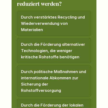
reduziert werden?
Durch verstärktes Recycling und
Wiederverwendung von
Materialien
Durch die Förderung alternativer
Technologien, die weniger
kritische Rohstoffe benötigen
Durch politische Maßnahmen und
internationale Abkommen zur
Sicherung der
Rohstoffversorgung
Durch die Förderung der lokalen