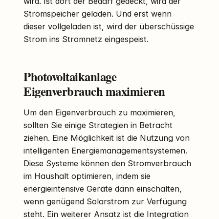
wird. Ist dort der Bedarf gedeckt, wird der
Stromspeicher geladen. Und erst wenn
dieser vollgeladen ist, wird der überschüssige
Strom ins Stromnetz eingespeist.
Photovoltaikanlage
Eigenverbrauch maximieren
Um den Eigenverbrauch zu maximieren,
sollten Sie einige Strategien in Betracht
ziehen. Eine Möglichkeit ist die Nutzung von
intelligenten Energiemanagementsystemen.
Diese Systeme können den Stromverbrauch
im Haushalt optimieren, indem sie
energieintensive Geräte dann einschalten,
wenn genügend Solarstrom zur Verfügung
steht. Ein weiterer Ansatz ist die Integration