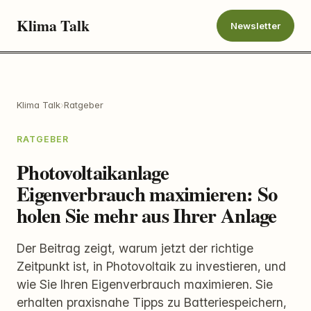
Klima Talk
Newsletter
Klima Talk
›
Ratgeber
RATGEBER
Photovoltaikanlage
Eigenverbrauch maximieren: So
holen Sie mehr aus Ihrer Anlage
Der Beitrag zeigt, warum jetzt der richtige
Zeitpunkt ist, in Photovoltaik zu investieren, und
wie Sie Ihren Eigenverbrauch maximieren. Sie
erhalten praxisnahe Tipps zu Batteriespeichern,