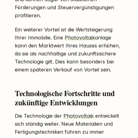
Förderungen und Steuervergünstigungen
profitieren.
Ein weiterer Vorteil ist die Wertsteigerung
Ihrer Immobilie. Eine
Photovoltaik
anlage
kann den Marktwert Ihres Hauses erhöhen,
da sie als nachhaltige und zukunftssichere
Technologie gilt. Dies kann besonders bei
einem späteren Verkauf von Vorteil sein.
Technologische Fortschritte und
zukünftige Entwicklungen
Die Technologie der
Photovoltaik
entwickelt
sich ständig weiter. Neue Materialien und
Fertigungstechniken führen zu immer