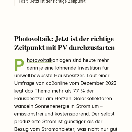
Fazit: Jetzt ist der richtige Zeitpunkt
Photovoltaik: Jetzt ist der richtige
Zeitpunkt mit PV durchzustarten
P
hotovoltaik
anlagen sind heute mehr
denn je eine lohnende Investition für
umweltbewusste Hausbesitzer. Laut einer
Umfrage von co2online vom Dezember 2023
liegt das Thema mehr als 77 % der
Hausbesitzer am Herzen. Solarkollektoren
wandeln Sonnenenergie in Strom um –
emissionsfrei und kostensparend. Der selbst
produzierte Strom ist günstiger als der
Bezug vom Stromanbieter, was nicht nur gut