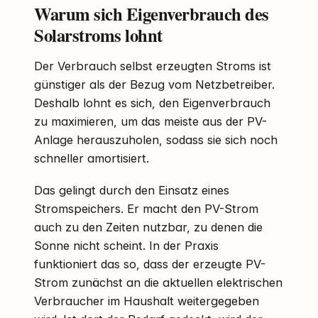
Warum sich Eigenverbrauch des
Solarstroms lohnt
Der Verbrauch selbst erzeugten Stroms ist
günstiger als der Bezug vom Netzbetreiber.
Deshalb lohnt es sich, den Eigenverbrauch
zu maximieren, um das meiste aus der PV-
Anlage herauszuholen, sodass sie sich noch
schneller amortisiert.
Das gelingt durch den Einsatz eines
Stromspeichers. Er macht den PV-Strom
auch zu den Zeiten nutzbar, zu denen die
Sonne nicht scheint. In der Praxis
funktioniert das so, dass der erzeugte PV-
Strom zunächst an die aktuellen elektrischen
Verbraucher im Haushalt weitergegeben