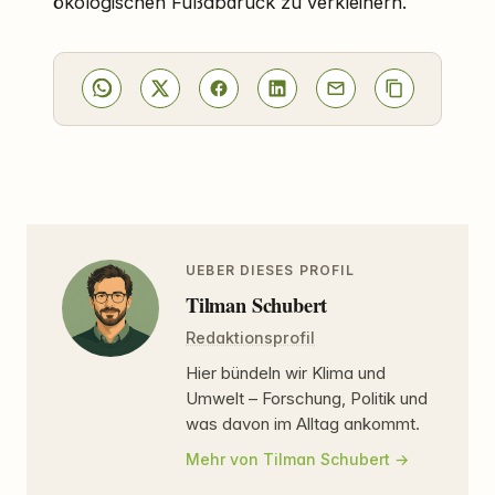
ökologischen Fußabdruck zu verkleinern.
UEBER DIESES PROFIL
Tilman Schubert
Redaktionsprofil
Hier bündeln wir Klima und
Umwelt – Forschung, Politik und
was davon im Alltag ankommt.
Mehr von Tilman Schubert