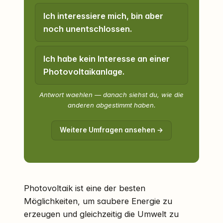
Ich interessiere mich, bin aber
noch unentschlossen.
Ich habe kein Interesse an einer
Photovoltaikanlage.
Antwort waehlen — danach siehst du, wie die
anderen abgestimmt haben.
Weitere Umfragen ansehen →
Photovoltaik ist eine der besten
Möglichkeiten, um saubere Energie zu
erzeugen und gleichzeitig die Umwelt zu