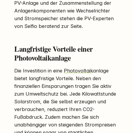
PV-Anlage und der Zusammenstellung der
Anlagenkomponenten wie Wechselrichter
und Stromspeicher stehen die PV-Experten
von Selfio beratend zur Seite.
Langfristige Vorteile einer
Photovoltaikanlage
Die Investition in eine
Photovoltaik
anlage
bietet langfristige Vorteile. Neben den
finanziellen Einsparungen tragen Sie aktiv
zum Umweltschutz bei. Jede Kilowattstunde
Solarstrom, die Sie selbst erzeugen und
verbrauchen, reduziert Ihren CO2-
Fußabdruck. Zudem machen Sie sich
unabhängiger von steigenden Strompreisen
und können sogar von staatlichen