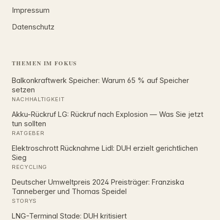
Impressum
Datenschutz
THEMEN IM FOKUS
Balkonkraftwerk Speicher: Warum 65 % auf Speicher
setzen
NACHHALTIGKEIT
Akku-Rückruf LG: Rückruf nach Explosion — Was Sie jetzt
tun sollten
RATGEBER
Elektroschrott Rücknahme Lidl: DUH erzielt gerichtlichen
Sieg
RECYCLING
Deutscher Umweltpreis 2024 Preisträger: Franziska
Tanneberger und Thomas Speidel
STORYS
LNG-Terminal Stade: DUH kritisiert