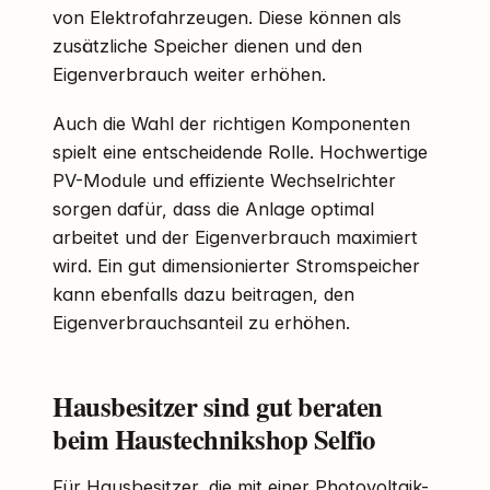
von Elektrofahrzeugen. Diese können als
zusätzliche Speicher dienen und den
Eigenverbrauch weiter erhöhen.
Auch die Wahl der richtigen Komponenten
spielt eine entscheidende Rolle. Hochwertige
PV-Module und effiziente Wechselrichter
sorgen dafür, dass die Anlage optimal
arbeitet und der Eigenverbrauch maximiert
wird. Ein gut dimensionierter Stromspeicher
kann ebenfalls dazu beitragen, den
Eigenverbrauchsanteil zu erhöhen.
Hausbesitzer sind gut beraten
beim Haustechnikshop Selfio
Für Hausbesitzer, die mit einer
Photovoltaik
-