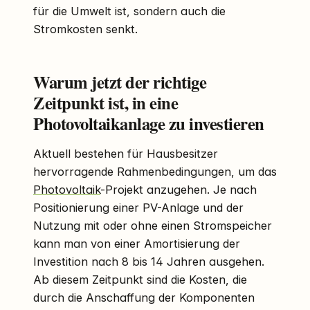
für die Umwelt ist, sondern auch die
Stromkosten senkt.
Warum jetzt der richtige
Zeitpunkt ist, in eine
Photovoltaikanlage zu investieren
Aktuell bestehen für Hausbesitzer
hervorragende Rahmenbedingungen, um das
Photovoltaik
-Projekt anzugehen. Je nach
Positionierung einer PV-Anlage und der
Nutzung mit oder ohne einen Stromspeicher
kann man von einer Amortisierung der
Investition nach 8 bis 14 Jahren ausgehen.
Ab diesem Zeitpunkt sind die Kosten, die
durch die Anschaffung der Komponenten