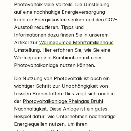
Photovoltaik viele Vorteile. Die Umstellung
auf eine nachhaltige Energieversorgung
kann die Energiekosten senken und den CO2-
Ausstoß reduzieren. Tipps und
Informationen dazu finden Sie in unserem
Artikel zur
Wärmepumpe Mehrfamilienhaus
Umstellung
. Hier erfahren Sie, wie Sie eine
Wärmepumpe in Kombination mit einer
Photovoltaikanlage nutzen können.
Die Nutzung von Photovoltaik ist auch ein
wichtiger Schritt zur Unabhängigkeit von
fossilen Brennstoffen. Dies zeigt sich auch in
der
Photovoltaikanlage Rheingas Brühl
Nachhaltigkeit
. Diese Anlage ist ein gutes
Beispiel dafür, wie Unternehmen nachhaltige
Energiequellen nutzen, um ihren