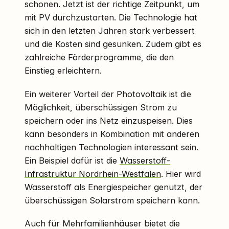
schonen. Jetzt ist der richtige Zeitpunkt, um
mit PV durchzustarten. Die Technologie hat
sich in den letzten Jahren stark verbessert
und die Kosten sind gesunken. Zudem gibt es
zahlreiche Förderprogramme, die den
Einstieg erleichtern.
Ein weiterer Vorteil der Photovoltaik ist die
Möglichkeit, überschüssigen Strom zu
speichern oder ins Netz einzuspeisen. Dies
kann besonders in Kombination mit anderen
nachhaltigen Technologien interessant sein.
Ein Beispiel dafür ist die
Wasserstoff-
Infrastruktur Nordrhein-Westfalen
. Hier wird
Wasserstoff als Energiespeicher genutzt, der
überschüssigen Solarstrom speichern kann.
Auch für Mehrfamilienhäuser bietet die