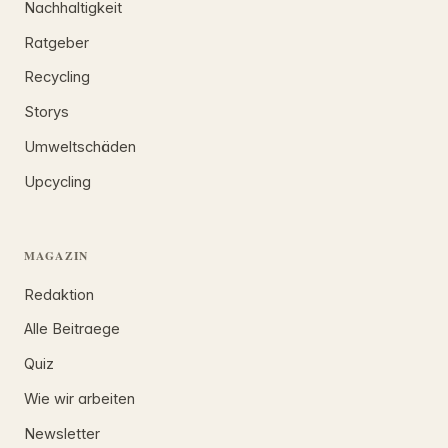
Nachhaltigkeit
Ratgeber
Recycling
Storys
Umweltschäden
Upcycling
MAGAZIN
Redaktion
Alle Beitraege
Quiz
Wie wir arbeiten
Newsletter