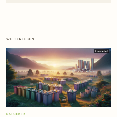
WEITERLESEN
RATGEBER