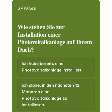
UMFRAGE
Wie stehen Sie zur
Installation einer
Photovoltaikanlage auf Ihrem
Dach?
Ich habe bereits eine
Photovoltaikanlage installiert.
Ich plane, in den nächsten 12
Monaten eine
Photovoltaikanlage zu
installieren.