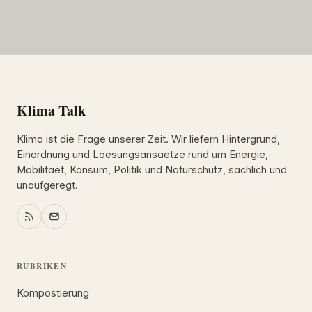
Klima Talk
Klima ist die Frage unserer Zeit. Wir liefern Hintergrund,
Einordnung und Loesungsansaetze rund um Energie,
Mobilitaet, Konsum, Politik und Naturschutz, sachlich und
unaufgeregt.
RUBRIKEN
Kompostierung