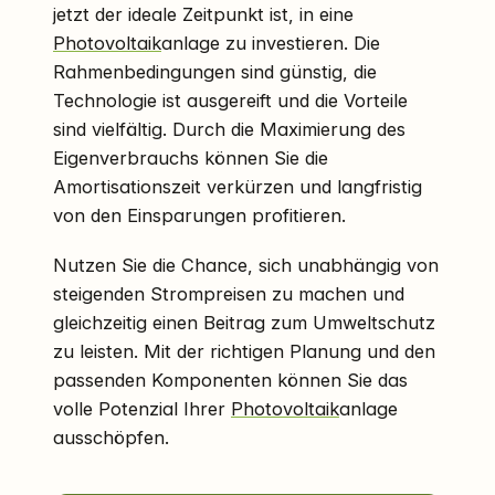
jetzt der ideale Zeitpunkt ist, in eine
Photovoltaik
anlage zu investieren. Die
Rahmenbedingungen sind günstig, die
Technologie ist ausgereift und die Vorteile
sind vielfältig. Durch die Maximierung des
Eigenverbrauchs können Sie die
Amortisationszeit verkürzen und langfristig
von den Einsparungen profitieren.
Nutzen Sie die Chance, sich unabhängig von
steigenden Strompreisen zu machen und
gleichzeitig einen Beitrag zum Umweltschutz
zu leisten. Mit der richtigen Planung und den
passenden Komponenten können Sie das
volle Potenzial Ihrer
Photovoltaik
anlage
ausschöpfen.