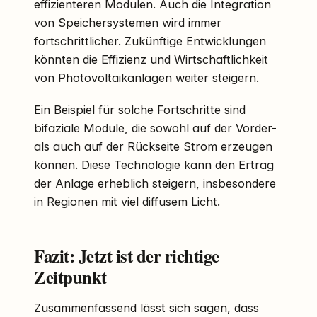
effizienteren Modulen. Auch die Integration
von Speichersystemen wird immer
fortschrittlicher. Zukünftige Entwicklungen
könnten die Effizienz und Wirtschaftlichkeit
von Photovoltaikanlagen weiter steigern.
Ein Beispiel für solche Fortschritte sind
bifaziale Module, die sowohl auf der Vorder-
als auch auf der Rückseite Strom erzeugen
können. Diese Technologie kann den Ertrag
der Anlage erheblich steigern, insbesondere
in Regionen mit viel diffusem Licht.
Fazit: Jetzt ist der richtige
Zeitpunkt
Zusammenfassend lässt sich sagen, dass