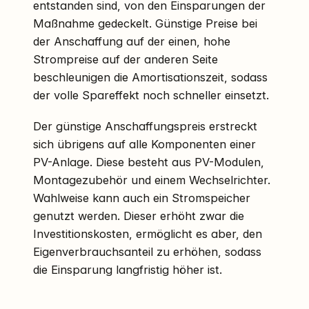
entstanden sind, von den Einsparungen der
Maßnahme gedeckelt. Günstige Preise bei
der Anschaffung auf der einen, hohe
Strompreise auf der anderen Seite
beschleunigen die Amortisationszeit, sodass
der volle Spareffekt noch schneller einsetzt.
Der günstige Anschaffungspreis erstreckt
sich übrigens auf alle Komponenten einer
PV-Anlage. Diese besteht aus PV-Modulen,
Montagezubehör und einem Wechselrichter.
Wahlweise kann auch ein Stromspeicher
genutzt werden. Dieser erhöht zwar die
Investitionskosten, ermöglicht es aber, den
Eigenverbrauchsanteil zu erhöhen, sodass
die Einsparung langfristig höher ist.