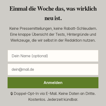
Einmal die Woche das, was wirklich
neu ist.
Keine Pressemitteilungen, keine Rabatt-Schleudern.
Eine knappe Übersicht der Tests, Hintergründe und
Werkzeuge, die wir selbst in der Redaktion nutzen.
Anmelden
🔒 Doppel-Opt-In via E-Mail. Keine Daten an Dritte.
Kostenlos. Jederzeit kündbar.