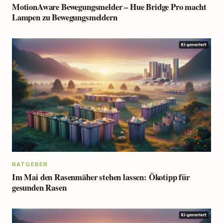
MotionAware Bewegungsmelder – Hue Bridge Pro macht
Lampen zu Bewegungsmeldern
RATGEBER
Im Mai den Rasenmäher stehen lassen: Ökotipp für
gesunden Rasen