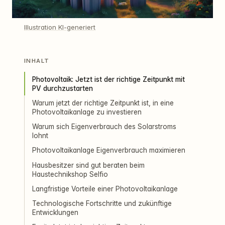
Illustration KI-generiert
INHALT
Photovoltaik: Jetzt ist der richtige Zeitpunkt mit
PV durchzustarten
Warum jetzt der richtige Zeitpunkt ist, in eine
Photovoltaikanlage zu investieren
Warum sich Eigenverbrauch des Solarstroms
lohnt
Photovoltaikanlage Eigenverbrauch maximieren
Hausbesitzer sind gut beraten beim
Haustechnikshop Selfio
Langfristige Vorteile einer Photovoltaikanlage
Technologische Fortschritte und zukünftige
Entwicklungen