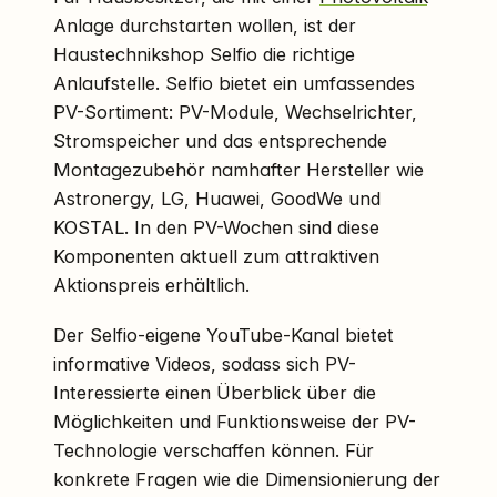
Anlage durchstarten wollen, ist der
Haustechnikshop Selfio die richtige
Anlaufstelle. Selfio bietet ein umfassendes
PV-Sortiment: PV-Module, Wechselrichter,
Stromspeicher und das entsprechende
Montagezubehör namhafter Hersteller wie
Astronergy, LG, Huawei, GoodWe und
KOSTAL. In den PV-Wochen sind diese
Komponenten aktuell zum attraktiven
Aktionspreis erhältlich.
Der Selfio-eigene YouTube-Kanal bietet
informative Videos, sodass sich PV-
Interessierte einen Überblick über die
Möglichkeiten und Funktionsweise der PV-
Technologie verschaffen können. Für
konkrete Fragen wie die Dimensionierung der