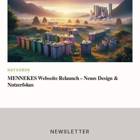
RATGEBER
MENNEKES Webseite Relaunch – Neues Design &
Nutzerfokus
NEWSLETTER