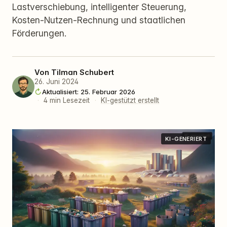
Lastverschiebung, intelligenter Steuerung,
Kosten-Nutzen-Rechnung und staatlichen
Förderungen.
Von
Tilman Schubert
26. Juni 2024
Aktualisiert: 25. Februar 2026
·
4 min Lesezeit
·
KI-gestützt erstellt
KI-GENERIERT