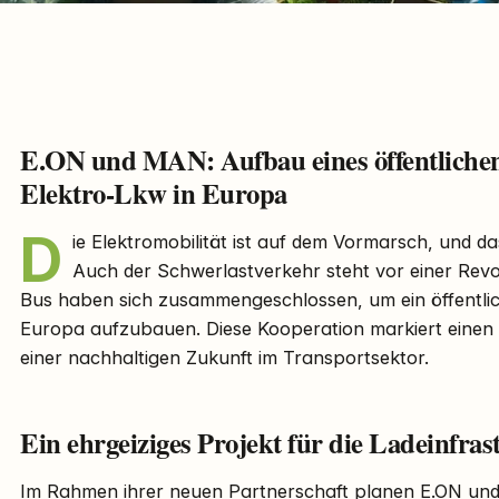
E.ON und MAN: Aufbau eines öffentlichen
Elektro-Lkw in Europa
D
ie Elektromobilität ist auf dem Vormarsch, und da
Auch der Schwerlastverkehr steht vor einer Rev
Bus haben sich zusammengeschlossen, um ein öffentlic
Europa aufzubauen. Diese Kooperation markiert einen 
einer nachhaltigen Zukunft im Transportsektor.
Ein ehrgeiziges Projekt für die Ladeinfras
Im Rahmen ihrer neuen Partnerschaft planen E.ON und