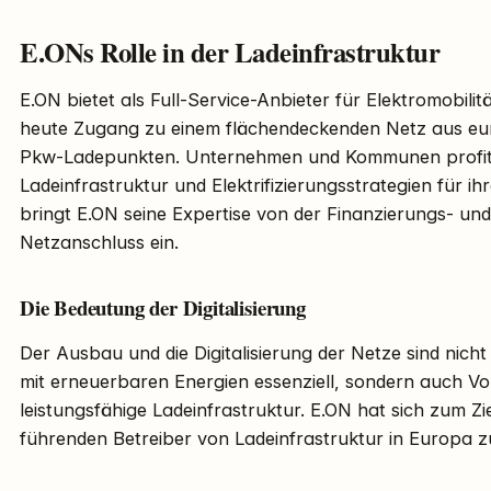
E.ONs Rolle in der Ladeinfrastruktur
E.ON bietet als Full-Service-Anbieter für Elektromobili
heute Zugang zu einem flächendeckenden Netz aus eu
Pkw-Ladepunkten. Unternehmen und Kommunen profitier
Ladeinfrastruktur und Elektrifizierungsstrategien für ih
bringt E.ON seine Expertise von der Finanzierungs- un
Netzanschluss ein.
Die Bedeutung der Digitalisierung
Der Ausbau und die Digitalisierung der Netze sind nicht
mit erneuerbaren Energien essenziell, sondern auch Vo
leistungsfähige Ladeinfrastruktur. E.ON hat sich zum Zie
führenden Betreiber von Ladeinfrastruktur in Europa z