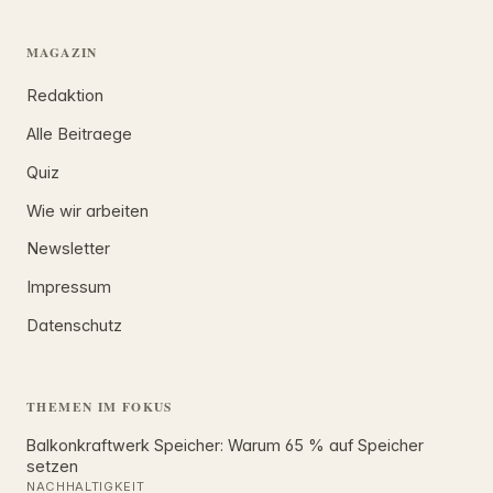
MAGAZIN
Redaktion
Alle Beitraege
Quiz
Wie wir arbeiten
Newsletter
Impressum
Datenschutz
THEMEN IM FOKUS
Balkonkraftwerk Speicher: Warum 65 % auf Speicher
setzen
NACHHALTIGKEIT