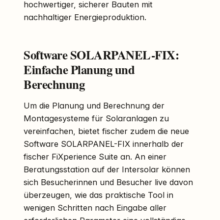
hochwertiger, sicherer Bauten mit
nachhaltiger Energieproduktion.
Software SOLARPANEL-FIX:
Einfache Planung und
Berechnung
Um die Planung und Berechnung der
Montagesysteme für Solaranlagen zu
vereinfachen, bietet fischer zudem die neue
Software SOLARPANEL-FIX innerhalb der
fischer FiXperience Suite an. An einer
Beratungsstation auf der Intersolar können
sich Besucherinnen und Besucher live davon
überzeugen, wie das praktische Tool in
wenigen Schritten nach Eingabe aller