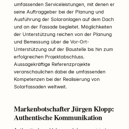
umfassenden Serviceleistungen, mit denen er
seine Auftraggeber bei der Planung und
Ausführung der Solaranlagen auf dem Dach
und an der Fassade begleitet. Möglichkeiten
der Unterstützung reichen von der Planung
und Bemessung über die Vor-Ort-
Unterstützung auf der Baustelle bis hin zum
erfolgreichen Projektabschluss.
Aussagekräftige Referenzprojekte
veranschaulichen dabei die umfassenden
Kompetenzen bei der Realisierung von
Solarfassaden weltweit.
Markenbotschafter Jürgen Klopp:
Authentische Kommunikation