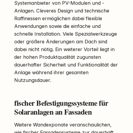
Systemanbieter von PV-Modulen und -
Anlagen. Cleveres Design und technische
Raffinessen ermöglichen dabei flexible
Anwendungen sowie die einfache und
schnelle Installation. Viele Spezialwerkzeuge
oder größere Änderungen am Dach sind
dabei nicht nötig. Ein weiterer Vorteil liegt in
der hohen Produktqualität zugunsten
dauerhafter Sicherheit und Funktionalität der
Anlage während ihrer gesamten
Nutzungsdauer.
fischer Befestigungssysteme für
Solaranlagen an Fassaden
Weitere Wandexponate veranschaulichen,
wie fischer Fassadensysteme zur dauerhaft