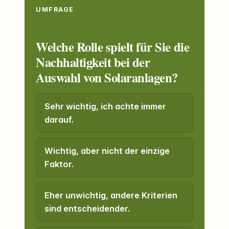
UMFRAGE
Welche Rolle spielt für Sie die
Nachhaltigkeit bei der
Auswahl von Solaranlagen?
Sehr wichtig, ich achte immer
darauf.
Wichtig, aber nicht der einzige
Faktor.
Eher unwichtig, andere Kriterien
sind entscheidender.