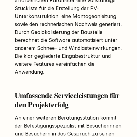
erforderlichen Parameter eine vollständige
Stückliste für die Erstellung der PV-
Unterkonstruktion, eine Montageanleitung
sowie den rechnerischen Nachweis generiert.
Durch Geolokalisierung der Baustelle
berechnet die Software automatisiert unter
anderem Schnee- und Windlasteinwirkungen.
Die klar gegliederte Eingabestruktur und
weitere Features vereinfachen die
Anwendung.
Umfassende Serviceleistungen für
den Projekterfolg
An einer weiteren Beratungsstation kommt
der Befestigungsspezialist mit Besucherinnen
und Besuchern in das Gespräch zu seinen