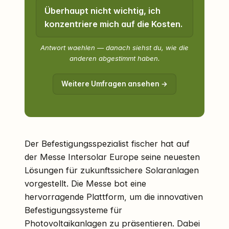
Überhaupt nicht wichtig, ich
konzentriere mich auf die Kosten.
Antwort waehlen — danach siehst du, wie die
anderen abgestimmt haben.
Weitere Umfragen ansehen →
Der Befestigungsspezialist fischer hat auf
der Messe Intersolar Europe seine neuesten
Lösungen für zukunftssichere Solaranlagen
vorgestellt. Die Messe bot eine
hervorragende Plattform, um die innovativen
Befestigungssysteme für
Photovoltaikanlagen zu präsentieren. Dabei