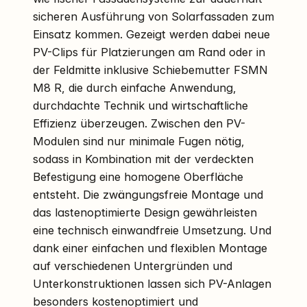
sicheren Ausführung von Solarfassaden zum
Einsatz kommen. Gezeigt werden dabei neue
PV-Clips für Platzierungen am Rand oder in
der Feldmitte inklusive Schiebemutter FSMN
M8 R, die durch einfache Anwendung,
durchdachte Technik und wirtschaftliche
Effizienz überzeugen. Zwischen den PV-
Modulen sind nur minimale Fugen nötig,
sodass in Kombination mit der verdeckten
Befestigung eine homogene Oberfläche
entsteht. Die zwängungsfreie Montage und
das lastenoptimierte Design gewährleisten
eine technisch einwandfreie Umsetzung. Und
dank einer einfachen und flexiblen Montage
auf verschiedenen Untergründen und
Unterkonstruktionen lassen sich PV-Anlagen
besonders kostenoptimiert und