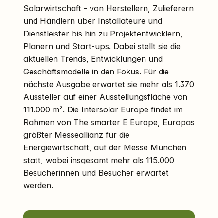
Solarwirtschaft - von Herstellern, Zulieferern
und Händlern über Installateure und
Dienstleister bis hin zu Projektentwicklern,
Planern und Start-ups. Dabei stellt sie die
aktuellen Trends, Entwicklungen und
Geschäftsmodelle in den Fokus. Für die
nächste Ausgabe erwartet sie mehr als 1.370
Aussteller auf einer Ausstellungsfläche von
111.000 m². Die Intersolar Europe findet im
Rahmen von The smarter E Europe, Europas
größter Messeallianz für die
Energiewirtschaft, auf der Messe München
statt, wobei insgesamt mehr als 115.000
Besucherinnen und Besucher erwartet
werden.