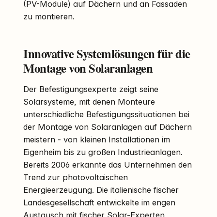
(PV-Module) auf Dächern und an Fassaden
zu montieren.
Innovative Systemlösungen für die
Montage von Solaranlagen
Der Befestigungsexperte zeigt seine
Solarsysteme, mit denen Monteure
unterschiedliche Befestigungssituationen bei
der Montage von Solaranlagen auf Dächern
meistern - von kleinen Installationen im
Eigenheim bis zu großen Industrieanlagen.
Bereits 2006 erkannte das Unternehmen den
Trend zur photovoltaischen
Energieerzeugung. Die italienische fischer
Landesgesellschaft entwickelte im engen
Austausch mit fischer Solar-Experten