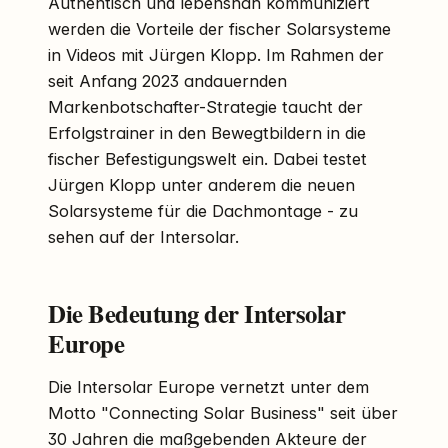
Authentisch und lebensnah kommuniziert
werden die Vorteile der fischer Solarsysteme
in Videos mit Jürgen Klopp. Im Rahmen der
seit Anfang 2023 andauernden
Markenbotschafter-Strategie taucht der
Erfolgstrainer in den Bewegtbildern in die
fischer Befestigungswelt ein. Dabei testet
Jürgen Klopp unter anderem die neuen
Solarsysteme für die Dachmontage - zu
sehen auf der Intersolar.
Die Bedeutung der Intersolar
Europe
Die Intersolar Europe vernetzt unter dem
Motto "Connecting Solar Business" seit über
30 Jahren die maßgebenden Akteure der