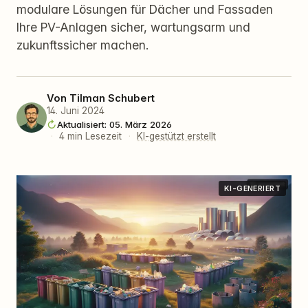
modulare Lösungen für Dächer und Fassaden
Ihre PV-Anlagen sicher, wartungsarm und
zukunftssicher machen.
Von
Tilman Schubert
14. Juni 2024
Aktualisiert: 05. März 2026
·
4 min Lesezeit
·
KI-gestützt erstellt
KI-GENERIERT