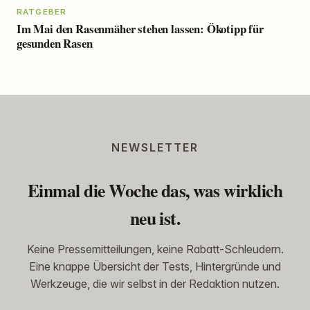
RATGEBER
Im Mai den Rasenmäher stehen lassen: Ökotipp für
gesunden Rasen
NEWSLETTER
Einmal die Woche das, was wirklich
neu ist.
Keine Pressemitteilungen, keine Rabatt-Schleudern.
Eine knappe Übersicht der Tests, Hintergründe und
Werkzeuge, die wir selbst in der Redaktion nutzen.