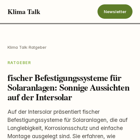
Klima Talk
Newsletter
Klima Talk
›
Ratgeber
RATGEBER
fischer Befestigungssysteme für
Solaranlagen: Sonnige Aussichten
auf der Intersolar
Auf der Intersolar präsentiert fischer
Befestigungssysteme für Solaranlagen, die auf
Langlebigkeit, Korrosionsschutz und einfache
Montage ausgelegt sind. Sie erfahren, wie