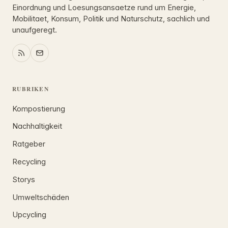
Einordnung und Loesungsansaetze rund um Energie,
Mobilitaet, Konsum, Politik und Naturschutz, sachlich und
unaufgeregt.
RUBRIKEN
Kompostierung
Nachhaltigkeit
Ratgeber
Recycling
Storys
Umweltschäden
Upcycling