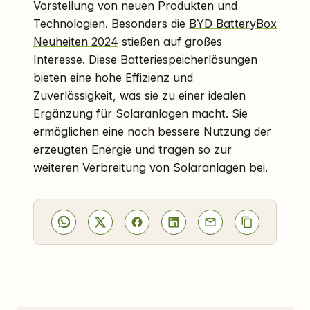
Vorstellung von neuen Produkten und
Technologien. Besonders die
BYD BatteryBox
Neuheiten 2024
stießen auf großes
Interesse. Diese Batteriespeicherlösungen
bieten eine hohe Effizienz und
Zuverlässigkeit, was sie zu einer idealen
Ergänzung für Solaranlagen macht. Sie
ermöglichen eine noch bessere Nutzung der
erzeugten Energie und tragen so zur
weiteren Verbreitung von Solaranlagen bei.