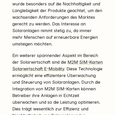
wurde besonders auf die Nachhaltigkeit und
Langlebigkeit der Produkte geachtet, um den
wachsenden Anforderungen des Marktes
gerecht zu werden. Das Interesse an
Solaranlagen nimmt stetig zu, da immer
mehr Menschen auf erneuerbare Energien
umsteigen möchten.
Ein weiterer spannender Aspekt im Bereich
der Solarwirtschaft sind die
M2M SIM-Karten
Solarwirtschaft E-Mobility
. Diese Technologie
ermöglicht eine effizientere Überwachung
und Steuerung von Solaranlagen. Durch die
Integration von M2M SIM-Karten können
Betreiber ihre Anlagen in Echtzeit
überwachen und so die Leistung optimieren.
Dies trägt wesentlich zur Effizienz und