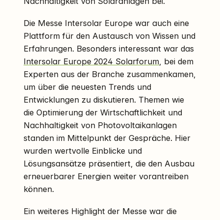
Nachhaltigkeit von Solaranlagen bei.
Die Messe Intersolar Europe war auch eine
Plattform für den Austausch von Wissen und
Erfahrungen. Besonders interessant war das
Intersolar Europe 2024 Solarforum
, bei dem
Experten aus der Branche zusammenkamen,
um über die neuesten Trends und
Entwicklungen zu diskutieren. Themen wie
die Optimierung der Wirtschaftlichkeit und
Nachhaltigkeit von Photovoltaikanlagen
standen im Mittelpunkt der Gespräche. Hier
wurden wertvolle Einblicke und
Lösungsansätze präsentiert, die den Ausbau
erneuerbarer Energien weiter vorantreiben
können.
Ein weiteres Highlight der Messe war die