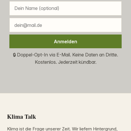
Anmelden
🔒 Doppel-Opt-In via E-Mail. Keine Daten an Dritte.
Kostenlos. Jederzeit kündbar.
Klima Talk
Klima ist die Frage unserer Zeit. Wir liefern Hintergrund,