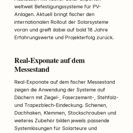
weltweit Befestigungssysteme für PV-
Anlagen. Aktuell bringt fischer den
internationalen Rollout der Solarsysteme
voran und greift dabei auf bald 18 Jahre
Erfahrungswerte und Projekterfolg zurück.
Real-Exponate auf dem
Messestand
Real-Exponate auf dem fischer Messestand
zeigen die Anwendung der Systeme auf
Dächern mit Ziegel-, Faserzement-, Stehfalz-
und Trapezblech-Eindeckung. Schienen,
Dachhaken, Klemmen, Stockschrauben und
weiteres Zubehör bilden jeweils passende
Systemlösungen für Solarteure und