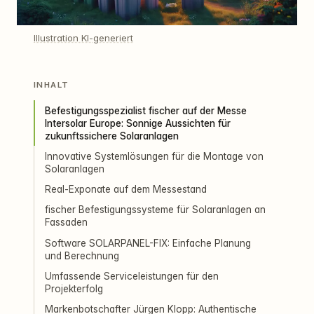
Illustration KI-generiert
INHALT
Befestigungsspezialist fischer auf der Messe
Intersolar Europe: Sonnige Aussichten für
zukunftssichere Solaranlagen
Innovative Systemlösungen für die Montage von
Solaranlagen
Real-Exponate auf dem Messestand
fischer Befestigungssysteme für Solaranlagen an
Fassaden
Software SOLARPANEL-FIX: Einfache Planung
und Berechnung
Umfassende Serviceleistungen für den
Projekterfolg
Markenbotschafter Jürgen Klopp: Authentische