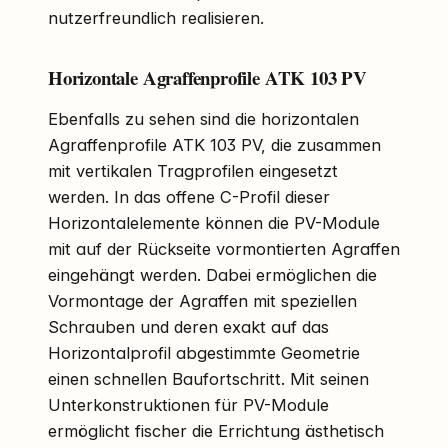
nutzerfreundlich realisieren.
Horizontale Agraffenprofile ATK 103 PV
Ebenfalls zu sehen sind die horizontalen
Agraffenprofile ATK 103 PV, die zusammen
mit vertikalen Tragprofilen eingesetzt
werden. In das offene C-Profil dieser
Horizontalelemente können die PV-Module
mit auf der Rückseite vormontierten Agraffen
eingehängt werden. Dabei ermöglichen die
Vormontage der Agraffen mit speziellen
Schrauben und deren exakt auf das
Horizontalprofil abgestimmte Geometrie
einen schnellen Baufortschritt. Mit seinen
Unterkonstruktionen für PV-Module
ermöglicht fischer die Errichtung ästhetisch