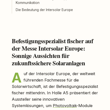
Kommunikation
Die Bedeutung der Intersolar Europe
Befestigungsspezialist fischer auf
der Messe Intersolar Europe:
Sonnige Aussichten für
zukunftssichere Solaranlagen
A
uf der Intersolar Europe, der weltweit
führenden Fachmesse für die
Solarwirtschaft, ist der Befestigungsspezialist
fischer mittendrin. In Halle A5 präsentiert der
Aussteller seine innovativen
Systemlösungen, um
Photovoltaik
-Module