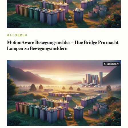
RATGEBER
MotionAware Bewegungsmelder – Hue Bridge Pro macht
Lampen zu Bewegungsmeldern