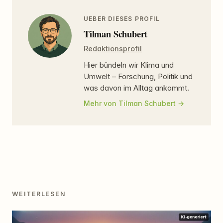
UEBER DIESES PROFIL
Tilman Schubert
Redaktionsprofil
Hier bündeln wir Klima und
Umwelt – Forschung, Politik und
was davon im Alltag ankommt.
Mehr von Tilman Schubert
WEITERLESEN