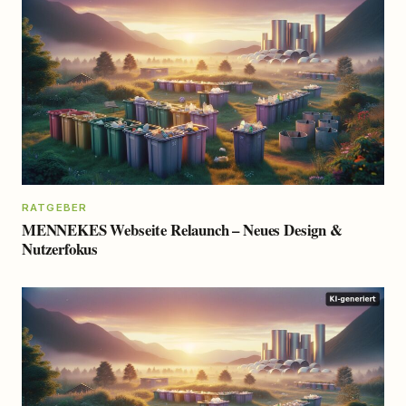
RATGEBER
MENNEKES Webseite Relaunch – Neues Design &
Nutzerfokus