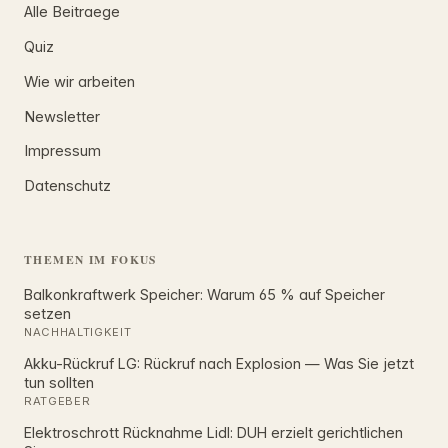
Alle Beitraege
Quiz
Wie wir arbeiten
Newsletter
Impressum
Datenschutz
THEMEN IM FOKUS
Balkonkraftwerk Speicher: Warum 65 % auf Speicher
setzen
NACHHALTIGKEIT
Akku-Rückruf LG: Rückruf nach Explosion — Was Sie jetzt
tun sollten
RATGEBER
Elektroschrott Rücknahme Lidl: DUH erzielt gerichtlichen