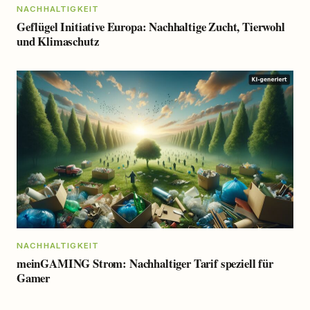
NACHHALTIGKEIT
Geflügel Initiative Europa: Nachhaltige Zucht, Tierwohl
und Klimaschutz
NACHHALTIGKEIT
meinGAMING Strom: Nachhaltiger Tarif speziell für
Gamer