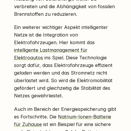
verbreiten und die Abhängigkeit von fossilen
Brennstoffen zu reduzieren.
Ein weiterer wichtiger Aspekt intelligenter
Netze ist die Integration von
Elektrofahrzeugen. Hier kommt das
intelligente Lastmanagement für
Elektroautos
ins Spiel. Diese Technologie
sorgt dafür, dass Elektrofahrzeuge effizient
geladen werden und das Stromnetz nicht
überlastet wird. So wird die Elektromobilität
gefördert und gleichzeitig die Stabilität des
Netzes gewährleistet.
Auch im Bereich der Energiespeicherung gibt
es Fortschritte. Die
Natrium-Ionen-Batterie
für Zuhause
ist ein Beispiel für eine sichere