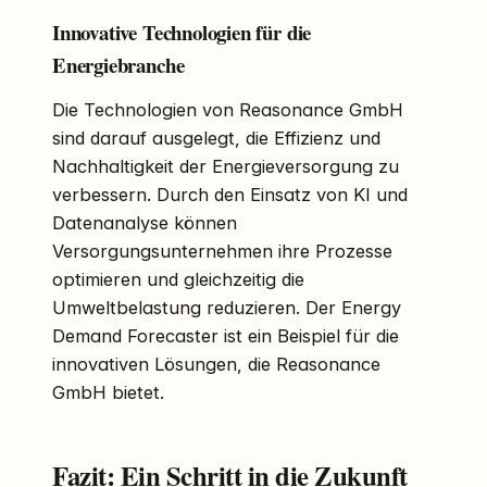
Innovative Technologien für die
Energiebranche
Die Technologien von Reasonance GmbH
sind darauf ausgelegt, die Effizienz und
Nachhaltigkeit der Energieversorgung zu
verbessern. Durch den Einsatz von KI und
Datenanalyse können
Versorgungsunternehmen ihre Prozesse
optimieren und gleichzeitig die
Umweltbelastung reduzieren. Der Energy
Demand Forecaster ist ein Beispiel für die
innovativen Lösungen, die Reasonance
GmbH bietet.
Fazit: Ein Schritt in die Zukunft