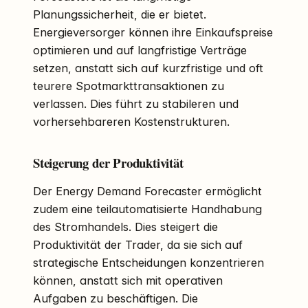
Planungssicherheit, die er bietet.
Energieversorger können ihre Einkaufspreise
optimieren und auf langfristige Verträge
setzen, anstatt sich auf kurzfristige und oft
teurere Spotmarkttransaktionen zu
verlassen. Dies führt zu stabileren und
vorhersehbareren Kostenstrukturen.
Steigerung der Produktivität
Der Energy Demand Forecaster ermöglicht
zudem eine teilautomatisierte Handhabung
des Stromhandels. Dies steigert die
Produktivität der Trader, da sie sich auf
strategische Entscheidungen konzentrieren
können, anstatt sich mit operativen
Aufgaben zu beschäftigen. Die