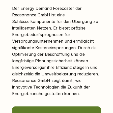
Der Energy Demand Forecaster der
Reasonance GmbH ist eine
Schlüsselkomponente für den Übergang zu
intelligenten Netzen. Er bietet präzise
Energiebedarfsprognosen für
Versorgungsunternehmen und ermöglicht
signifikante Kosteneinsparungen. Durch die
Optimierung der Beschaffung und die
langfristige Planungssicherheit können
Energieversorger ihre Effizienz steigern und
gleichzeitig die Umweltbelastung reduzieren.
Reasonance GmbH zeigt damit, wie
innovative Technologien die Zukunft der
Energiebranche gestalten können.