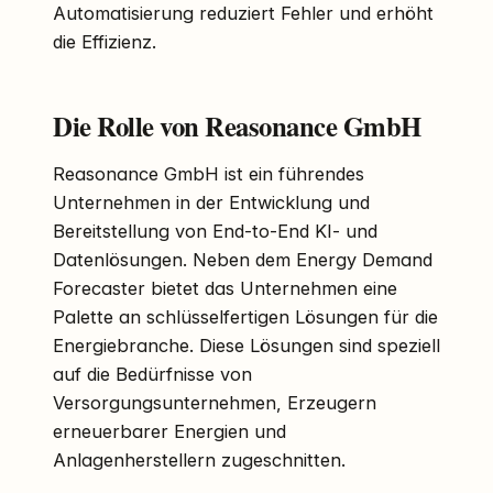
Automatisierung reduziert Fehler und erhöht
die Effizienz.
Die Rolle von Reasonance GmbH
Reasonance GmbH ist ein führendes
Unternehmen in der Entwicklung und
Bereitstellung von End-to-End KI- und
Datenlösungen. Neben dem Energy Demand
Forecaster bietet das Unternehmen eine
Palette an schlüsselfertigen Lösungen für die
Energiebranche. Diese Lösungen sind speziell
auf die Bedürfnisse von
Versorgungsunternehmen, Erzeugern
erneuerbarer Energien und
Anlagenherstellern zugeschnitten.