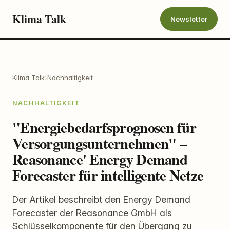
Klima Talk
Newsletter
Klima Talk
›
Nachhaltigkeit
NACHHALTIGKEIT
"Energiebedarfsprognosen für
Versorgungsunternehmen" –
Reasonance' Energy Demand
Forecaster für intelligente Netze
Der Artikel beschreibt den Energy Demand
Forecaster der Reasonance GmbH als
Schlüsselkomponente für den Übergang zu