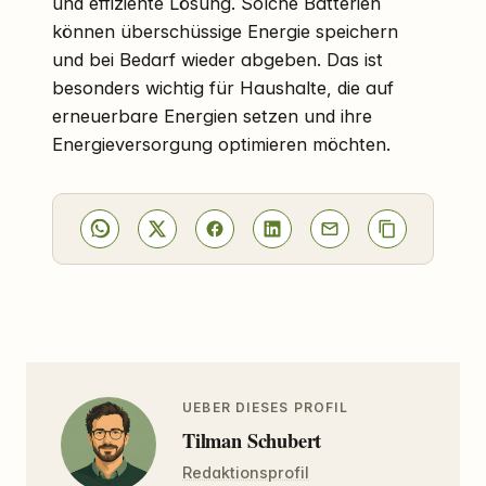
und effiziente Lösung. Solche Batterien
können überschüssige Energie speichern
und bei Bedarf wieder abgeben. Das ist
besonders wichtig für Haushalte, die auf
erneuerbare Energien setzen und ihre
Energieversorgung optimieren möchten.
UEBER DIESES PROFIL
Tilman Schubert
Redaktionsprofil