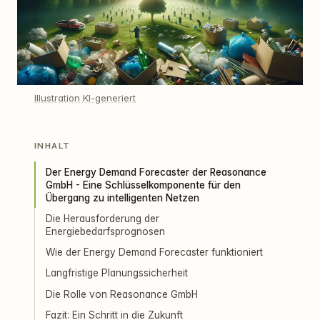
Illustration KI-generiert
INHALT
Der Energy Demand Forecaster der Reasonance
GmbH - Eine Schlüsselkomponente für den
Übergang zu intelligenten Netzen
Die Herausforderung der
Energiebedarfsprognosen
Wie der Energy Demand Forecaster funktioniert
Langfristige Planungssicherheit
Die Rolle von Reasonance GmbH
Fazit: Ein Schritt in die Zukunft