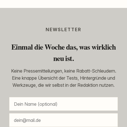
NEWSLETTER
Einmal die Woche das, was wirklich
neu ist.
Keine Pressemitteilungen, keine Rabatt-Schleudern.
Eine knappe Übersicht der Tests, Hintergründe und
Werkzeuge, die wir selbst in der Redaktion nutzen.