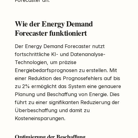
Forecaster an.
Wie der Energy Demand
Forecaster funktioniert
Der Energy Demand Forecaster nutzt
fortschrittliche KI- und Datenanalyse-
Technologien, um präzise
Energiebedarfsprognosen zu erstellen. Mit
einer Reduktion des Prognosefehlers auf bis
zu 2% ermöglicht das System eine genauere
Planung und Beschaffung von Energie. Dies
führt zu einer signifikanten Reduzierung der
Überbeschaffung und damit zu
Kosteneinsparungen.
Optimierung der Beschaffung