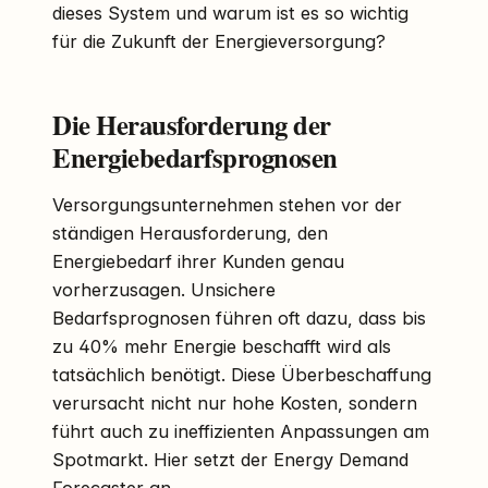
dieses System und warum ist es so wichtig
für die Zukunft der Energieversorgung?
Die Herausforderung der
Energiebedarfsprognosen
Versorgungsunternehmen stehen vor der
ständigen Herausforderung, den
Energiebedarf ihrer Kunden genau
vorherzusagen. Unsichere
Bedarfsprognosen führen oft dazu, dass bis
zu 40% mehr Energie beschafft wird als
tatsächlich benötigt. Diese Überbeschaffung
verursacht nicht nur hohe Kosten, sondern
führt auch zu ineffizienten Anpassungen am
Spotmarkt. Hier setzt der Energy Demand