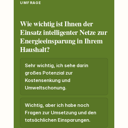
UMFRAGE
Wie wichtig ist Ihnen der
Einsatz intelligenter Netze zur
Energieeinsparung in Ihrem
Haushalt?
Sehr wichtig, ich sehe darin
großes Potenzial zur
Kostensenkung und
Umweltschonung.
Wichtig, aber ich habe noch
Fragen zur Umsetzung und den
tatsächlichen Einsparungen.