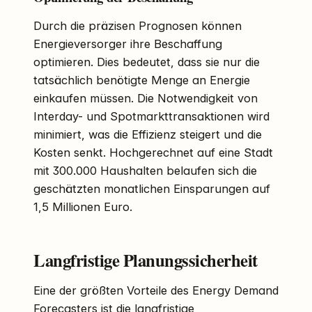
Durch die präzisen Prognosen können
Energieversorger ihre Beschaffung
optimieren. Dies bedeutet, dass sie nur die
tatsächlich benötigte Menge an Energie
einkaufen müssen. Die Notwendigkeit von
Interday- und Spotmarkttransaktionen wird
minimiert, was die Effizienz steigert und die
Kosten senkt. Hochgerechnet auf eine Stadt
mit 300.000 Haushalten belaufen sich die
geschätzten monatlichen Einsparungen auf
1,5 Millionen Euro.
Langfristige Planungssicherheit
Eine der größten Vorteile des Energy Demand
Forecasters ist die langfristige