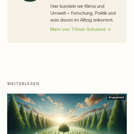
Hier bündeln wir Klima und
Umwelt – Forschung, Politik und
was davon im Alltag ankommt.
Mehr von Tilman Schubert
WEITERLESEN