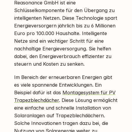
Reasonance GmbH ist eine
Schlüsselkomponente für den Übergang zu
intelligenten Netzen. Diese Technologie spart
Energieversorgern jährlich bis zu 6 Millionen
Euro pro 100.000 Haushalte. Intelligente
Netze sind ein wichtiger Schritt für eine
nachhaltige Energieversorgung. Sie helfen
dabei, den Energieverbrauch effizienter zu
steuern und Kosten zu senken.
Im Bereich der erneuerbaren Energien gibt
es viele spannende Entwicklungen. Ein
Beispiel dafür ist das
Montagesystem für PV
Trapezblechdächer
. Diese Lösung ermöglicht
eine einfache und schnelle Installation von
Solaranlagen auf Trapezblechdächern.
Solche Innovationen tragen dazu bei, die
Nutzung von Solarenergie weiter zu