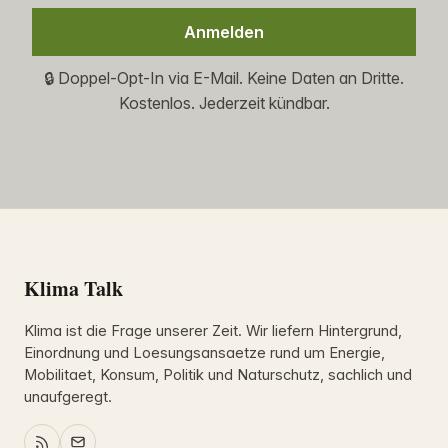
Anmelden
🔒 Doppel-Opt-In via E-Mail. Keine Daten an Dritte.
Kostenlos. Jederzeit kündbar.
Klima Talk
Klima ist die Frage unserer Zeit. Wir liefern Hintergrund,
Einordnung und Loesungsansaetze rund um Energie,
Mobilitaet, Konsum, Politik und Naturschutz, sachlich und
unaufgeregt.