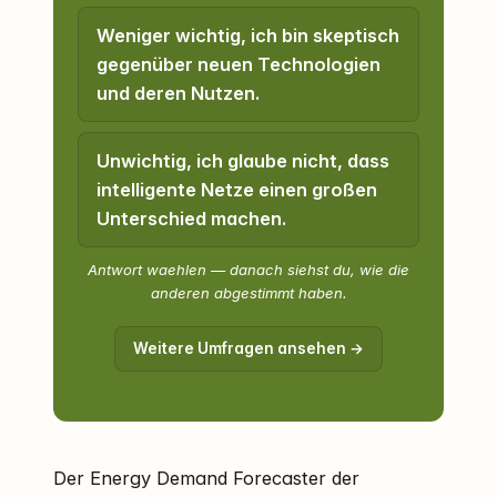
Weniger wichtig, ich bin skeptisch
gegenüber neuen Technologien
und deren Nutzen.
Unwichtig, ich glaube nicht, dass
intelligente Netze einen großen
Unterschied machen.
Antwort waehlen — danach siehst du, wie die
anderen abgestimmt haben.
Weitere Umfragen ansehen →
Der Energy Demand Forecaster der