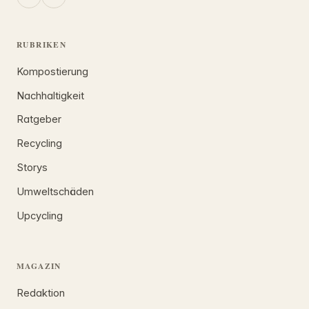
RUBRIKEN
Kompostierung
Nachhaltigkeit
Ratgeber
Recycling
Storys
Umweltschäden
Upcycling
MAGAZIN
Redaktion