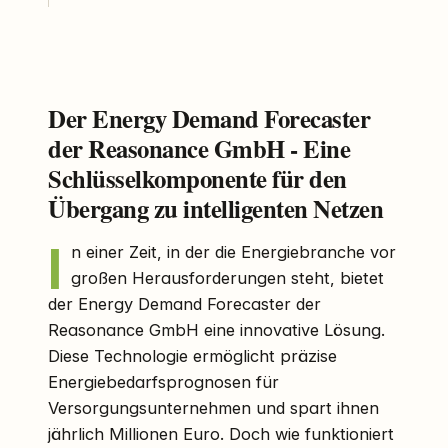
Der Energy Demand Forecaster
der Reasonance GmbH - Eine
Schlüsselkomponente für den
Übergang zu intelligenten Netzen
I
n einer Zeit, in der die Energiebranche vor
großen Herausforderungen steht, bietet
der Energy Demand Forecaster der
Reasonance GmbH eine innovative Lösung.
Diese Technologie ermöglicht präzise
Energiebedarfsprognosen für
Versorgungsunternehmen und spart ihnen
jährlich Millionen Euro. Doch wie funktioniert