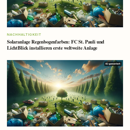
NACHHALTIGKEIT
Solaranlage Regenbogenfarben: FC St. Pauli und
LichtBlick installieren erste weltweite Anlage