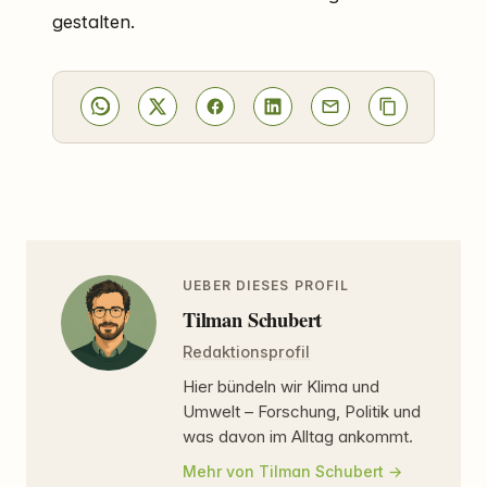
gestalten.
UEBER DIESES PROFIL
Tilman Schubert
Redaktionsprofil
Hier bündeln wir Klima und
Umwelt – Forschung, Politik und
was davon im Alltag ankommt.
Mehr von Tilman Schubert