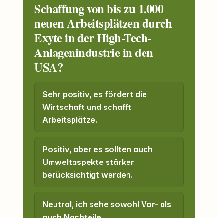
Schaffung von bis zu 1.000
neuen Arbeitsplätzen durch
Exyte in der High-Tech-
Anlagenindustrie in den
USA?
Sehr positiv, es fördert die
Wirtschaft und schafft
Arbeitsplätze.
Positiv, aber es sollten auch
Umweltaspekte stärker
berücksichtigt werden.
Neutral, ich sehe sowohl Vor- als
auch Nachteile.