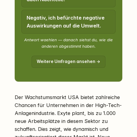
Negativ, ich befürchte negative
Auswirkungen auf die Umwelt.
Antwort waehlen — danach siehst du, wie die
anderen abgestimmt haben.
Weitere Umfragen ansehen →
Der Wachstumsmarkt USA bietet zahlreiche
Chancen für Unternehmen in der High-Tech-
Anlagenindustrie. Exyte plant, bis zu 1.000
neue Arbeitsplätze in diesem Sektor zu
schaffen. Dies zeigt, wie dynamisch und