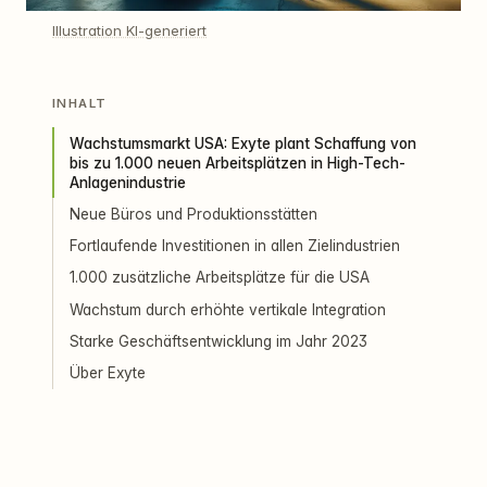
Illustration KI-generiert
INHALT
Wachstumsmarkt USA: Exyte plant Schaffung von
bis zu 1.000 neuen Arbeitsplätzen in High-Tech-
Anlagenindustrie
Neue Büros und Produktionsstätten
Fortlaufende Investitionen in allen Zielindustrien
1.000 zusätzliche Arbeitsplätze für die USA
Wachstum durch erhöhte vertikale Integration
Starke Geschäftsentwicklung im Jahr 2023
Über Exyte