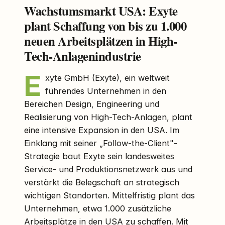
Wachstumsmarkt USA: Exyte
plant Schaffung von bis zu 1.000
neuen Arbeitsplätzen in High-
Tech-Anlagenindustrie
E
xyte GmbH (Exyte), ein weltweit
führendes Unternehmen in den
Bereichen Design, Engineering und
Realisierung von High-Tech-Anlagen, plant
eine intensive Expansion in den USA. Im
Einklang mit seiner „Follow-the-Client"-
Strategie baut Exyte sein landesweites
Service- und Produktionsnetzwerk aus und
verstärkt die Belegschaft an strategisch
wichtigen Standorten. Mittelfristig plant das
Unternehmen, etwa 1.000 zusätzliche
Arbeitsplätze in den USA zu schaffen. Mit