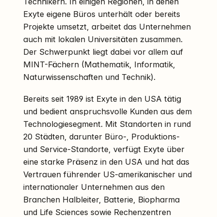
Technikern. In einigen Regionen, in denen
Exyte eigene Büros unterhält oder bereits
Projekte umsetzt, arbeitet das Unternehmen
auch mit lokalen Universitäten zusammen.
Der Schwerpunkt liegt dabei vor allem auf
MINT-Fächern (Mathematik, Informatik,
Naturwissenschaften und Technik).
Bereits seit 1989 ist Exyte in den USA tätig
und bedient anspruchsvolle Kunden aus dem
Technologiesegment. Mit Standorten in rund
20 Städten, darunter Büro-, Produktions-
und Service-Standorte, verfügt Exyte über
eine starke Präsenz in den USA und hat das
Vertrauen führender US-amerikanischer und
internationaler Unternehmen aus den
Branchen Halbleiter, Batterie, Biopharma
und Life Sciences sowie Rechenzentren