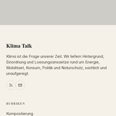
Klima Talk
Klima ist die Frage unserer Zeit. Wir liefern Hintergrund,
Einordnung und Loesungsansaetze rund um Energie,
Mobilitaet, Konsum, Politik und Naturschutz, sachlich und
unaufgeregt.
RUBRIKEN
Kompostierung