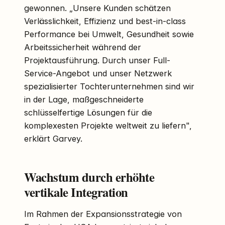
gewonnen. „Unsere Kunden schätzen
Verlässlichkeit, Effizienz und best-in-class
Performance bei Umwelt, Gesundheit sowie
Arbeitssicherheit während der
Projektausführung. Durch unser Full-
Service-Angebot und unser Netzwerk
spezialisierter Tochterunternehmen sind wir
in der Lage, maßgeschneiderte
schlüsselfertige Lösungen für die
komplexesten Projekte weltweit zu liefern",
erklärt Garvey.
Wachstum durch erhöhte
vertikale Integration
Im Rahmen der Expansionsstrategie von