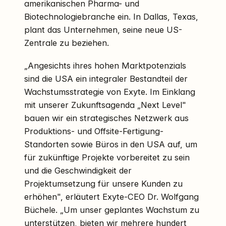
amerikanischen Pharma- und
Biotechnologiebranche ein. In Dallas, Texas,
plant das Unternehmen, seine neue US-
Zentrale zu beziehen.
„Angesichts ihres hohen Marktpotenzials
sind die USA ein integraler Bestandteil der
Wachstumsstrategie von Exyte. Im Einklang
mit unserer Zukunftsagenda „Next Level"
bauen wir ein strategisches Netzwerk aus
Produktions- und Offsite-Fertigung-
Standorten sowie Büros in den USA auf, um
für zukünftige Projekte vorbereitet zu sein
und die Geschwindigkeit der
Projektumsetzung für unsere Kunden zu
erhöhen", erläutert Exyte-CEO Dr. Wolfgang
Büchele. „Um unser geplantes Wachstum zu
unterstützen, bieten wir mehrere hundert