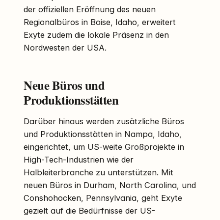
der offiziellen Eröffnung des neuen
Regionalbüros in Boise, Idaho, erweitert
Exyte zudem die lokale Präsenz in den
Nordwesten der USA.
Neue Büros und
Produktionsstätten
Darüber hinaus werden zusätzliche Büros
und Produktionsstätten in Nampa, Idaho,
eingerichtet, um US-weite Großprojekte in
High-Tech-Industrien wie der
Halbleiterbranche zu unterstützen. Mit
neuen Büros in Durham, North Carolina, und
Conshohocken, Pennsylvania, geht Exyte
gezielt auf die Bedürfnisse der US-