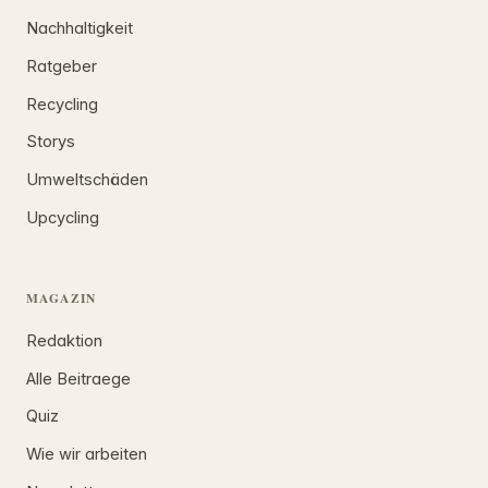
Nachhaltigkeit
Ratgeber
Recycling
Storys
Umweltschäden
Upcycling
MAGAZIN
Redaktion
Alle Beitraege
Quiz
Wie wir arbeiten