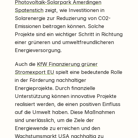
Photovoltaik-Solarpark Amerdingen
Spatenstich
zeigt, wie Investitionen in
Solarenergie zur Reduzierung von CO2-
Emissionen beitragen können. Solche
Projekte sind ein wichtiger Schritt in Richtung
einer grüneren und umweltfreundlicheren
Energieversorgung.
Auch die
KfW Finanzierung grüner
Stromexport EU
spielt eine bedeutende Rolle
in der Förderung nachhaltiger
Energieprojekte. Durch finanzielle
Unterstützung können innovative Projekte
realisiert werden, die einen positiven Einfluss
auf die Umwelt haben. Diese Maßnahmen
sind unerlässlich, um die Ziele der
Energiewende zu erreichen und den
Wachstumsmarkt USA nachhaltig zu