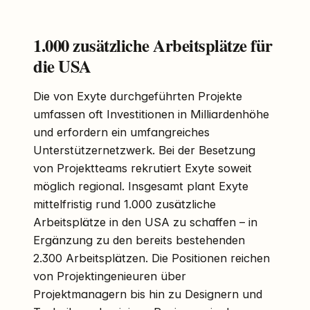
1.000 zusätzliche Arbeitsplätze für
die USA
Die von Exyte durchgeführten Projekte
umfassen oft Investitionen in Milliardenhöhe
und erfordern ein umfangreiches
Unterstützernetzwerk. Bei der Besetzung
von Projektteams rekrutiert Exyte soweit
möglich regional. Insgesamt plant Exyte
mittelfristig rund 1.000 zusätzliche
Arbeitsplätze in den USA zu schaffen – in
Ergänzung zu den bereits bestehenden
2.300 Arbeitsplätzen. Die Positionen reichen
von Projektingenieuren über
Projektmanagern bis hin zu Designern und