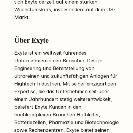
sich Exyte derzeit auf einem starken
Wachstumskurs, insbesondere auf dem US-
Markt.
Über Exyte
Exyte ist ein weltweit führendes
Unternehmen in den Bereichen Design,
Engineering und Bereitstellung von
ultrareinen und zukunftsfähigen Anlagen für
Hightech-Industrien. Mit seiner einzigartigen
Expertise, die das Unternehmen seit über
einem Jahrhundert stetig weiterentwickelt,
beliefert Exyte Kunden in den
hochkomplexen Branchen Halbleiter,
Batteriezellen, Pharmazie und Biotechnologie
sowie Rechenzentren. Exyte bietet seinen