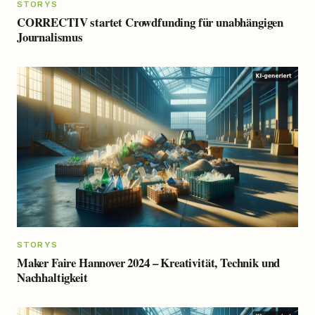
STORYS
CORRECTIV startet Crowdfunding für unabhängigen
Journalismus
STORYS
Maker Faire Hannover 2024 – Kreativität, Technik und
Nachhaltigkeit