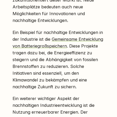
zukunftsorientiert dieser Markt ist. Neue
Arbeitsplätze bedeuten auch neue
Möglichkeiten für Innovationen und
nachhaltige Entwicklungen.
Ein Beispiel für nachhaltige Entwicklungen in
der Industrie ist die
Gemeinsame Entwicklung
von Batteriegroßspeichern
. Diese Projekte
tragen dazu bei, die Energieeffizienz zu
steigern und die Abhängigkeit von fossilen
Brennstoffen zu reduzieren. Solche
Initiativen sind essenziell, um den
Klimawandel zu bekämpfen und eine
nachhaltige Zukunft zu sichern.
Ein weiterer wichtiger Aspekt der
nachhaltigen Industrieentwicklung ist die
Nutzung erneuerbarer Energien. Der