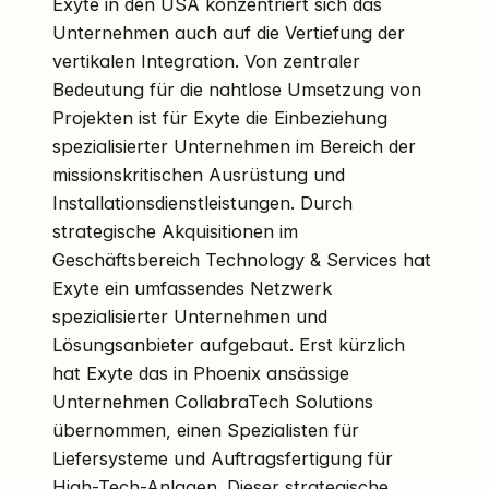
Exyte in den USA konzentriert sich das
Unternehmen auch auf die Vertiefung der
vertikalen Integration. Von zentraler
Bedeutung für die nahtlose Umsetzung von
Projekten ist für Exyte die Einbeziehung
spezialisierter Unternehmen im Bereich der
missionskritischen Ausrüstung und
Installationsdienstleistungen. Durch
strategische Akquisitionen im
Geschäftsbereich Technology & Services hat
Exyte ein umfassendes Netzwerk
spezialisierter Unternehmen und
Lösungsanbieter aufgebaut. Erst kürzlich
hat Exyte das in Phoenix ansässige
Unternehmen CollabraTech Solutions
übernommen, einen Spezialisten für
Liefersysteme und Auftragsfertigung für
High-Tech-Anlagen. Dieser strategische