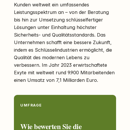
Kunden weltweit ein umfassendes
Leistungsspektrum an – von der Beratung
bis hin zur Umsetzung schlüsselfertiger
Lösungen unter Einhaltung höchster
Sicherheits- und Qualitätsstandards. Das
Unternehmen schafft eine bessere Zukunft,
indem es Schlüsselindustrien ermöglicht, die
Qualität des modernen Lebens zu
verbessern. Im Jahr 2023 erwirtschaftete
Exyte mit weltweit rund 9.900 Mitarbeitenden
einen Umsatz von 7,1 Milliarden Euro.
UMFRAGE
Wie bewerten Sie die