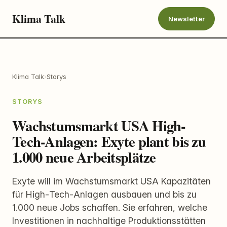
Klima Talk
Newsletter
Klima Talk
›
Storys
STORYS
Wachstumsmarkt USA High-
Tech-Anlagen: Exyte plant bis zu
1.000 neue Arbeitsplätze
Exyte will im Wachstumsmarkt USA Kapazitäten
für High‑Tech‑Anlagen ausbauen und bis zu
1.000 neue Jobs schaffen. Sie erfahren, welche
Investitionen in nachhaltige Produktionsstätten