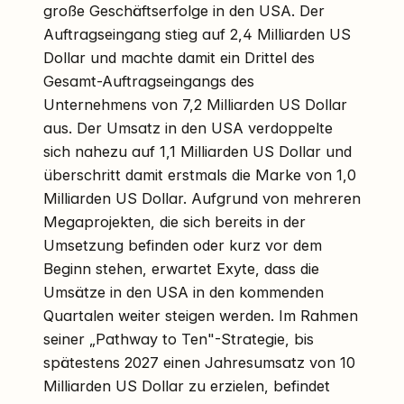
große Geschäftserfolge in den USA. Der
Auftragseingang stieg auf 2,4 Milliarden US
Dollar und machte damit ein Drittel des
Gesamt-Auftragseingangs des
Unternehmens von 7,2 Milliarden US Dollar
aus. Der Umsatz in den USA verdoppelte
sich nahezu auf 1,1 Milliarden US Dollar und
überschritt damit erstmals die Marke von 1,0
Milliarden US Dollar. Aufgrund von mehreren
Megaprojekten, die sich bereits in der
Umsetzung befinden oder kurz vor dem
Beginn stehen, erwartet Exyte, dass die
Umsätze in den USA in den kommenden
Quartalen weiter steigen werden. Im Rahmen
seiner „Pathway to Ten"-Strategie, bis
spätestens 2027 einen Jahresumsatz von 10
Milliarden US Dollar zu erzielen, befindet