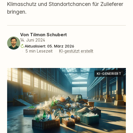
Klimaschutz und Standortchancen für Zulieferer
bringen.
Von
Tilman Schubert
14. Juni 2024
Aktualisiert: 05. März 2026
·
5 min Lesezeit
·
KI-gestützt erstellt
KI-GENERIERT