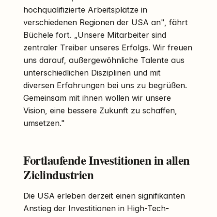
hochqualifizierte Arbeitsplätze in
verschiedenen Regionen der USA an", fährt
Büchele fort. „Unsere Mitarbeiter sind
zentraler Treiber unseres Erfolgs. Wir freuen
uns darauf, außergewöhnliche Talente aus
unterschiedlichen Disziplinen und mit
diversen Erfahrungen bei uns zu begrüßen.
Gemeinsam mit ihnen wollen wir unsere
Vision, eine bessere Zukunft zu schaffen,
umsetzen."
Fortlaufende Investitionen in allen
Zielindustrien
Die USA erleben derzeit einen signifikanten
Anstieg der Investitionen in High-Tech-