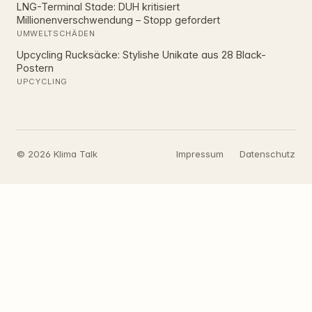
LNG-Terminal Stade: DUH kritisiert
Millionenverschwendung – Stopp gefordert
UMWELTSCHÄDEN
Upcycling Rucksäcke: Stylishe Unikate aus 28 Black-
Postern
UPCYCLING
© 2026 Klima Talk
Impressum
Datenschutz