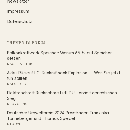
Newsletter
Impressum
Datenschutz
THEMEN IM FOKUS
Balkonkraftwerk Speicher: Warum 65 % auf Speicher
setzen
NACHHALTIGKEIT
Akku-Rückruf LG: Rückruf nach Explosion — Was Sie jetzt
tun sollten
RATGEBER
Elektroschrott Rücknahme Lidl: DUH erzielt gerichtlichen
Sieg
RECYCLING
Deutscher Umweltpreis 2024 Preisträger: Franziska
Tanneberger und Thomas Speidel
STORYS