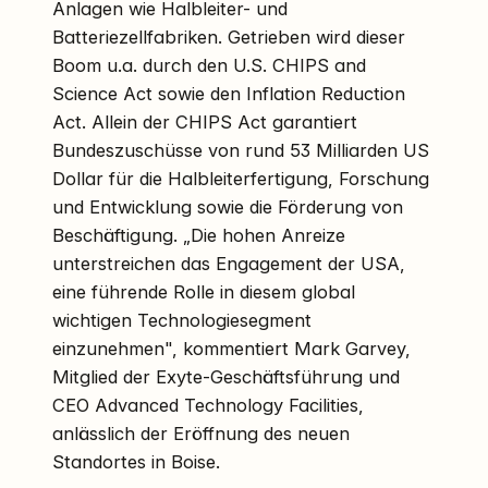
Anlagen wie Halbleiter- und
Batteriezellfabriken. Getrieben wird dieser
Boom u.a. durch den U.S. CHIPS and
Science Act sowie den Inflation Reduction
Act. Allein der CHIPS Act garantiert
Bundeszuschüsse von rund 53 Milliarden US
Dollar für die Halbleiterfertigung, Forschung
und Entwicklung sowie die Förderung von
Beschäftigung. „Die hohen Anreize
unterstreichen das Engagement der USA,
eine führende Rolle in diesem global
wichtigen Technologiesegment
einzunehmen", kommentiert Mark Garvey,
Mitglied der Exyte-Geschäftsführung und
CEO Advanced Technology Facilities,
anlässlich der Eröffnung des neuen
Standortes in Boise.