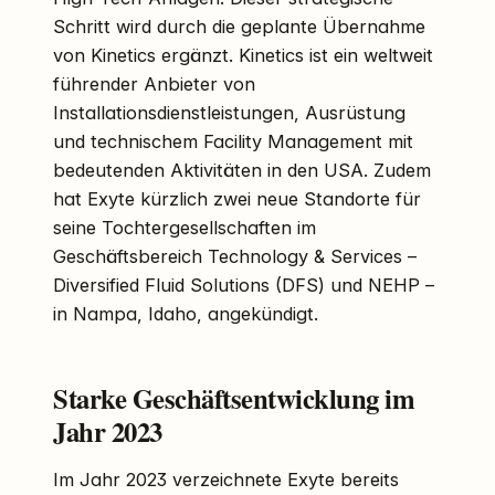
Schritt wird durch die geplante Übernahme
von Kinetics ergänzt. Kinetics ist ein weltweit
führender Anbieter von
Installationsdienstleistungen, Ausrüstung
und technischem Facility Management mit
bedeutenden Aktivitäten in den USA. Zudem
hat Exyte kürzlich zwei neue Standorte für
seine Tochtergesellschaften im
Geschäftsbereich Technology & Services –
Diversified Fluid Solutions (DFS) und NEHP –
in Nampa, Idaho, angekündigt.
Starke Geschäftsentwicklung im
Jahr 2023
Im Jahr 2023 verzeichnete Exyte bereits