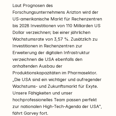
Laut Prognosen des
Forschungsunternehmens Arizton wird der
US-amerikanische Markt für Rechenzentren
bis 2028 Investitionen von 110 Milliarden US
Dollar verzeichnen; bei einer jährlichen
Wachstumsrate von 3,57 %. Zusätzlich zu
Investitionen in Rechenzentren zur
Erweiterung der digitalen Infrastruktur
verzeichnen die USA ebenfalls den
anhaltenden Ausbau der
Produktionskapazitäten im Pharmasektor.
„Die USA sind ein wichtiger und aufregender
Wachstums- und Zukunftsmarkt für Exyte.
Unsere Fähigkeiten und unser
hochprofessionelles Team passen perfekt
zur nationalen High-Tech-Agenda der USA",
fährt Garvey fort.