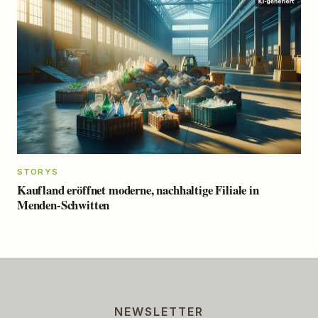
STORYS
Kaufland eröffnet moderne, nachhaltige Filiale in
Menden-Schwitten
NEWSLETTER