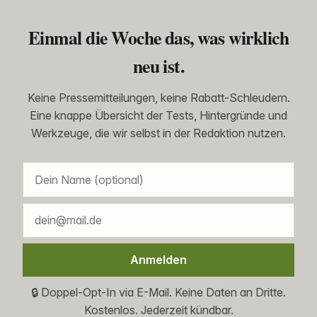
Einmal die Woche das, was wirklich
neu ist.
Keine Pressemitteilungen, keine Rabatt-Schleudern.
Eine knappe Übersicht der Tests, Hintergründe und
Werkzeuge, die wir selbst in der Redaktion nutzen.
Anmelden
🔒 Doppel-Opt-In via E-Mail. Keine Daten an Dritte.
Kostenlos. Jederzeit kündbar.