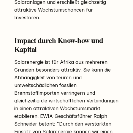
Solaranlagen und erschließt gleichzeitig
attraktive Wachstumschancen für
Investoren.
Impact durch Know-how und
Kapital
Solarenergie ist für Afrika aus mehreren
Gründen besonders attraktiv. Sie kann die
Abhängigkeit von teuren und
umweltschädlichen fossilen
Brennstoffimporten verringern und
gleichzeitig die wirtschaftlichen Verbindungen
in einen attraktiven Wachstumsmarkt
etablieren. EWIA-Geschäftsführer Ralph
Schneider betont: "Durch den verstärkten
Einsatz von Solarenergie können wir einen