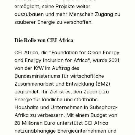
ermöglicht, seine Projekte weiter
auszubauen und mehr Menschen Zugang zu
sauberer Energie zu verschaffen.
Die Rolle von CEI Africa
CEI Africa, die "Foundation for Clean Energy
and Energy Inclusion for Africa", wurde 2021
von der KfW im Auftrag des
Bundesministeriums für wirtschaftliche
Zusammenarbeit und Entwicklung (BMZ)
gegründet. Ihr Ziel ist es, den Zugang zu
Energie für ländliche und stadtnahe
Haushalte und Unternehmen in Subsahara-
Afrika zu verbessern. Mit einem Budget von
28 Millionen Euro unterstützt CEI Africa
netzunabhängige Energieunternehmen und