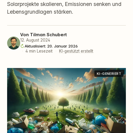
Solarprojekte skalieren, Emissionen senken und
Lebensgrundlagen stärken.
Von
Tilman Schubert
12. August 2024
Aktualisiert: 20. Januar 2026
·
4 min Lesezeit
·
KI-gestützt erstellt
KI-GENERIERT