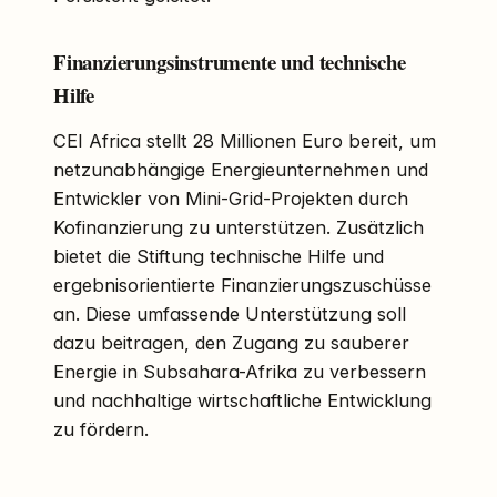
Finanzierungsinstrumente und technische
Hilfe
CEI Africa stellt 28 Millionen Euro bereit, um
netzunabhängige Energieunternehmen und
Entwickler von Mini-Grid-Projekten durch
Kofinanzierung zu unterstützen. Zusätzlich
bietet die Stiftung technische Hilfe und
ergebnisorientierte Finanzierungszuschüsse
an. Diese umfassende Unterstützung soll
dazu beitragen, den Zugang zu sauberer
Energie in Subsahara-Afrika zu verbessern
und nachhaltige wirtschaftliche Entwicklung
zu fördern.