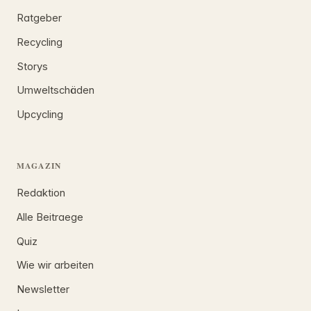
Ratgeber
Recycling
Storys
Umweltschäden
Upcycling
MAGAZIN
Redaktion
Alle Beitraege
Quiz
Wie wir arbeiten
Newsletter