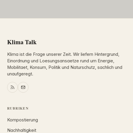
Klima Talk
Klima ist die Frage unserer Zeit. Wir liefern Hintergrund,
Einordnung und Loesungsansaetze rund um Energie,
Mobilitaet, Konsum, Politik und Naturschutz, sachlich und
unaufgeregt.
RUBRIKEN
Kompostierung
Nachhaltigkeit