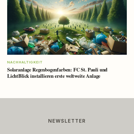
NACHHALTIGKEIT
Solaranlage Regenbogenfarben: FC St. Pauli und
LichtBlick installieren erste weltweite Anlage
NEWSLETTER