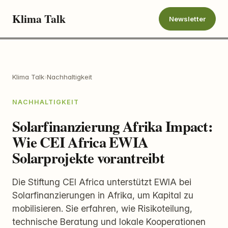
Klima Talk
Newsletter
Klima Talk
›
Nachhaltigkeit
NACHHALTIGKEIT
Solarfinanzierung Afrika Impact:
Wie CEI Africa EWIA
Solarprojekte vorantreibt
Die Stiftung CEI Africa unterstützt EWIA bei
Solarfinanzierungen in Afrika, um Kapital zu
mobilisieren. Sie erfahren, wie Risikoteilung,
technische Beratung und lokale Kooperationen