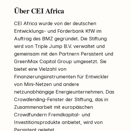
Über CEI Africa
CEI Africa wurde von der deutschen
Entwicklungs- und Förderbank KfW im
Auftrag des BMZ gegründet. Die Stiftung
wird von Triple Jump B.V. verwaltet und
gemeinsam mit den Partnern Persistent und
GreenMax Capital Group umgesetzt. Sie
bietet eine Vielzahl von
Finanzierungsinstrumenten für Entwickler
von Mini-Netzen und andere
netzunabhängige Energieunternehmen. Das
Crowdlending-Fenster der Stiftung, das in
Zusammenarbeit mit europäischen
Crowdfundern Fremdkapital- und
Investitionsprodukte anbietet, wird von
Persistent geleitet.