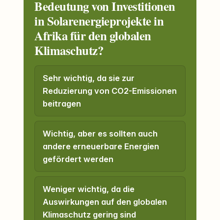
Bedeutung von Investitionen
in Solarenergieprojekte in
Afrika für den globalen
Klimaschutz?
Sehr wichtig, da sie zur
Reduzierung von CO2-Emissionen
beitragen
Wichtig, aber es sollten auch
andere erneuerbare Energien
gefördert werden
Weniger wichtig, da die
Auswirkungen auf den globalen
Klimaschutz gering sind