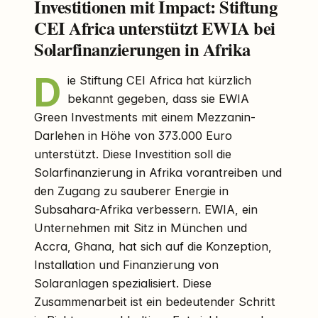
Investitionen mit Impact: Stiftung
CEI Africa unterstützt EWIA bei
Solarfinanzierungen in Afrika
D
ie Stiftung CEI Africa hat kürzlich
bekannt gegeben, dass sie EWIA
Green Investments mit einem Mezzanin-
Darlehen in Höhe von 373.000 Euro
unterstützt. Diese Investition soll die
Solarfinanzierung in Afrika vorantreiben und
den Zugang zu sauberer Energie in
Subsahara-Afrika verbessern. EWIA, ein
Unternehmen mit Sitz in München und
Accra, Ghana, hat sich auf die Konzeption,
Installation und Finanzierung von
Solaranlagen spezialisiert. Diese
Zusammenarbeit ist ein bedeutender Schritt