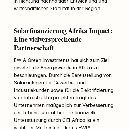
in Richtung nachhaltiger Entwicklung und
wirtschaftlicher Stabilität in der Region.
Solarfinanzierung Afrika Impact:
Eine vielversprechende
Partnerschaft
EWIA Green Investments hat sich zum Ziel
gesetzt, die Energiewende in Afrika zu
beschleunigen. Durch die Bereitstellung von
Solaranlagen für Gewerbe- und
Industriekunden sowie für die Elektrifizierung
von Infrastrukturprojekten trägt das
Unternehmen maßgeblich zur Verbesserung
der Lebensqualität bei. Die finanzielle
Unterstützung durch CEI Africa ist ein
wichtiger Meilenstein, der es EWIA