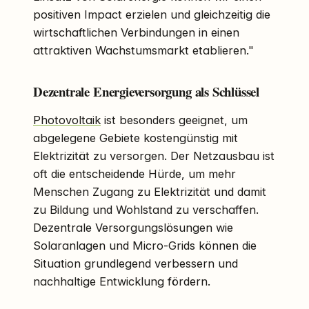
positiven Impact erzielen und gleichzeitig die
wirtschaftlichen Verbindungen in einen
attraktiven Wachstumsmarkt etablieren."
Dezentrale Energieversorgung als Schlüssel
Photovoltaik
ist besonders geeignet, um
abgelegene Gebiete kostengünstig mit
Elektrizität zu versorgen. Der Netzausbau ist
oft die entscheidende Hürde, um mehr
Menschen Zugang zu Elektrizität und damit
zu Bildung und Wohlstand zu verschaffen.
Dezentrale Versorgungslösungen wie
Solaranlagen und Micro-Grids können die
Situation grundlegend verbessern und
nachhaltige Entwicklung fördern.