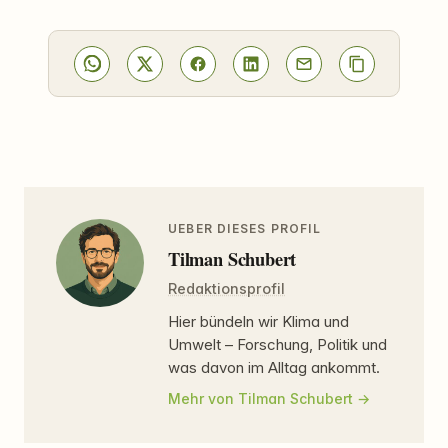
UEBER DIESES PROFIL
Tilman Schubert
Redaktionsprofil
Hier bündeln wir Klima und
Umwelt – Forschung, Politik und
was davon im Alltag ankommt.
Mehr von Tilman Schubert