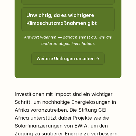
Unwichtig, da es wichtigere
Klimaschutzmaßnahmen gibt
Antwort waehlen — danach siehst du, wie die
anderen abgestimmt haben.
Weitere Umfragen ansehen →
Investitionen mit Impact sind ein wichtiger
Schritt, um nachhaltige Energielösungen in
Afrika voranzutreiben. Die Stiftung CEI
Africa unterstützt dabei Projekte wie die
Solarfinanzierungen von EWIA, um den
Zugang zu sauberer Energie zu verbessern.