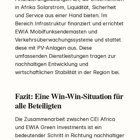
in Afrika Solarstrom, Liquidität, Sicherheit
und Service aus einer Hand bieten. Im
Bereich Infrastruktur finanziert und errichtet
EWIA Mobilfunksendemasten und
Verkehrsüberwachungssysteme und stattet
diese mit PV-Anlagen aus. Diese
umfassenden Dienstleistungen tragen zur
nachhaltigen Entwicklung und
wirtschaftlichen Stabilität in der Region bei.
Fazit: Eine Win-Win-Situation für
alle Beteiligten
Die Zusammenarbeit zwischen CEI Africa
und EWIA Green Investments ist ein
bedeutender Schritt in Richtung nachhaltiger