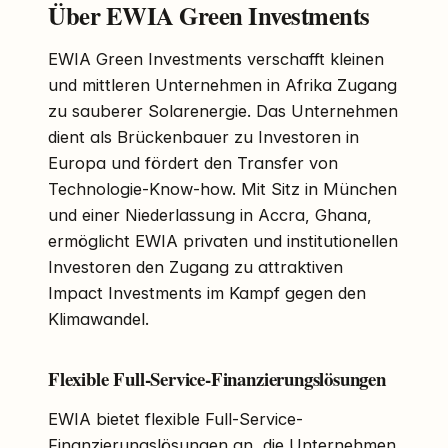
Über EWIA Green Investments
EWIA Green Investments verschafft kleinen
und mittleren Unternehmen in Afrika Zugang
zu sauberer Solarenergie. Das Unternehmen
dient als Brückenbauer zu Investoren in
Europa und fördert den Transfer von
Technologie-Know-how. Mit Sitz in München
und einer Niederlassung in Accra, Ghana,
ermöglicht EWIA privaten und institutionellen
Investoren den Zugang zu attraktiven
Impact Investments im Kampf gegen den
Klimawandel.
Flexible Full-Service-Finanzierungslösungen
EWIA bietet flexible Full-Service-
Finanzierungslösungen an, die Unternehmen