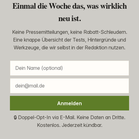
Einmal die Woche das, was wirklich
neu ist.
Keine Pressemitteilungen, keine Rabatt-Schleudern.
Eine knappe Übersicht der Tests, Hintergründe und
Werkzeuge, die wir selbst in der Redaktion nutzen.
Anmelden
🔒 Doppel-Opt-In via E-Mail. Keine Daten an Dritte.
Kostenlos. Jederzeit kündbar.