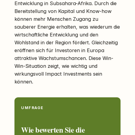
Entwicklung in Subsahara-Afrika. Durch die
Bereitstellung von Kapital und Know-how
können mehr Menschen Zugang zu
sauberer Energie erhalten, was wiederum die
wirtschaftliche Entwicklung und den
Wohlstand in der Region fördert. Gleichzeitig
eröffnen sich für Investoren in Europa
attraktive Wachstumschancen. Diese Win-
Win-Situation zeigt, wie wichtig und
wirkungsvoll Impact Investments sein
können.
UMFRAGE
Wie bewerten Sie die