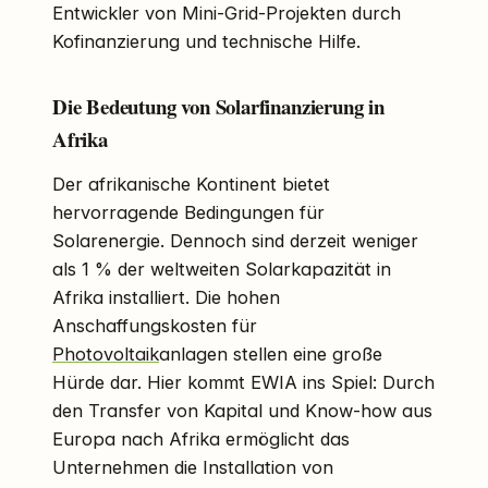
Entwickler von Mini-Grid-Projekten durch
Kofinanzierung und technische Hilfe.
Die Bedeutung von Solarfinanzierung in
Afrika
Der afrikanische Kontinent bietet
hervorragende Bedingungen für
Solarenergie. Dennoch sind derzeit weniger
als 1 % der weltweiten Solarkapazität in
Afrika installiert. Die hohen
Anschaffungskosten für
Photovoltaik
anlagen stellen eine große
Hürde dar. Hier kommt EWIA ins Spiel: Durch
den Transfer von Kapital und Know-how aus
Europa nach Afrika ermöglicht das
Unternehmen die Installation von