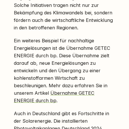
Solche Initiativen tragen nicht nur zur
Bekämpfung des Klimawandels bei, sondern
fördern auch die wirtschaftliche Entwicklung
in den betroffenen Regionen.
Ein weiteres Beispiel für nachhaltige
Energielösungen ist die Übernahme GETEC
ENERGIE durch bp. Diese Übernahme zielt
darauf ab, neue Energielösungen zu
entwickeln und den Übergang zu einer
kohlenstoffarmen Wirtschaft zu
beschleunigen. Mehr dazu erfahren Sie in
unserem Artikel
Übernahme GETEC
ENERGIE durch bp
.
Auch in Deutschland gibt es Fortschritte in
der Solarenergie. Die installierten
Photovoltaikanlagen Deutschland 2024