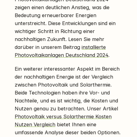
zeigen einen deutlichen Anstieg, was die
Bedeutung erneuerbarer Energien
unterstreicht. Diese Entwicklungen sind ein
wichtiger Schritt in Richtung einer
nachhaltigen Zukunft. Lesen Sie mehr
darüber in unserem Beitrag
installierte
Photovoltaikanlagen Deutschland 2024
.
Ein weiterer interessanter Aspekt im Bereich
der nachhaltigen Energie ist der Vergleich
zwischen Photovoltaik und Solarthermie.
Beide Technologien haben ihre Vor- und
Nachteile, und es ist wichtig, die Kosten und
Nutzen genau zu betrachten. Unser Artikel
Photovoltaik versus Solarthermie Kosten
Nutzen Vergleich
bietet Ihnen eine
umfassende Analyse dieser beiden Optionen.