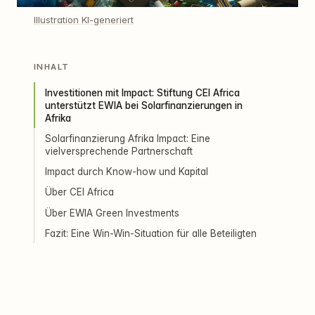
Illustration KI-generiert
INHALT
Investitionen mit Impact: Stiftung CEI Africa
unterstützt EWIA bei Solarfinanzierungen in
Afrika
Solarfinanzierung Afrika Impact: Eine
vielversprechende Partnerschaft
Impact durch Know-how und Kapital
Über CEI Africa
Über EWIA Green Investments
Fazit: Eine Win-Win-Situation für alle Beteiligten