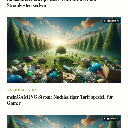
Stromkosten senken
NACHHALTIGKEIT
meinGAMING Strom: Nachhaltiger Tarif speziell für
Gamer