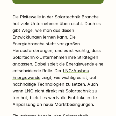
Die Pleitewelle in der Solartechnik-Branche
hat viele Unternehmen überrascht. Doch es
gibt Wege, wie man aus diesen
Entwicklungen lernen kann. Die
Energiebranche steht vor großen
Herausforderungen, und es ist wichtig, dass
Solartechnik-Unternehmen ihre Strategien
anpassen. Dabei spielt die Energiewende eine
entscheidende Rolle. Der
LNG-Ausbau
Energiewende
zeigt, wie wichtig es ist, auf
nachhaltige Technologien zu setzen. Auch
wenn LNG nicht direkt mit Solartechnik zu
tun hat, bietet es wertvolle Einblicke in die
Anpassung an neue Marktbedingungen.