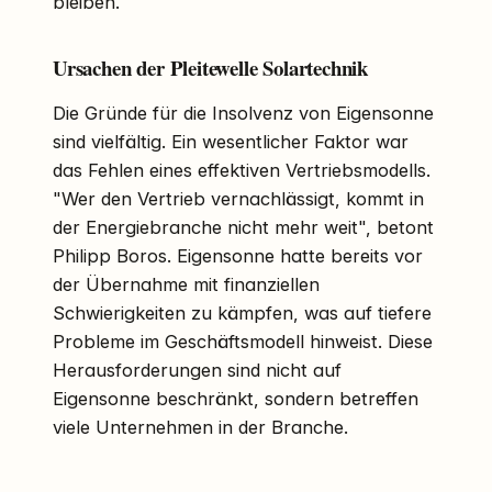
bleiben.
Ursachen der Pleitewelle Solartechnik
Die Gründe für die Insolvenz von Eigensonne
sind vielfältig. Ein wesentlicher Faktor war
das Fehlen eines effektiven Vertriebsmodells.
"Wer den Vertrieb vernachlässigt, kommt in
der Energiebranche nicht mehr weit", betont
Philipp Boros. Eigensonne hatte bereits vor
der Übernahme mit finanziellen
Schwierigkeiten zu kämpfen, was auf tiefere
Probleme im Geschäftsmodell hinweist. Diese
Herausforderungen sind nicht auf
Eigensonne beschränkt, sondern betreffen
viele Unternehmen in der Branche.