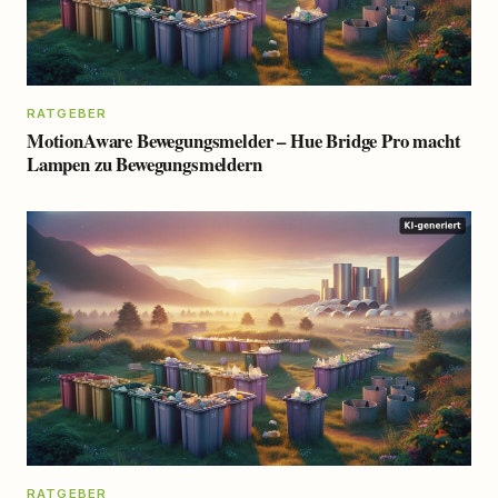
RATGEBER
MotionAware Bewegungsmelder – Hue Bridge Pro macht
Lampen zu Bewegungsmeldern
RATGEBER