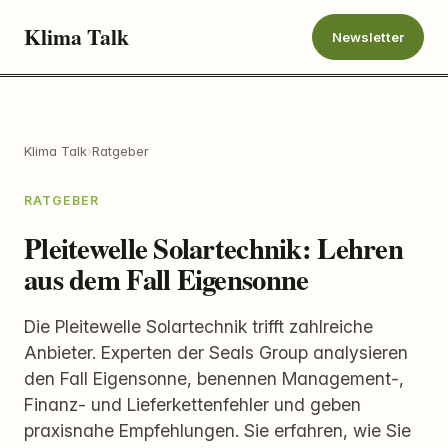
Klima Talk
Newsletter
Klima Talk
›
Ratgeber
RATGEBER
Pleitewelle Solartechnik: Lehren
aus dem Fall Eigensonne
Die Pleitewelle Solartechnik trifft zahlreiche
Anbieter. Experten der Seals Group analysieren
den Fall Eigensonne, benennen Management-,
Finanz- und Lieferkettenfehler und geben
praxisnahe Empfehlungen. Sie erfahren, wie Sie