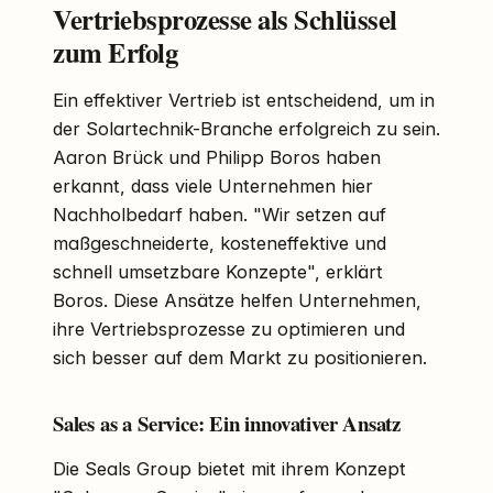
Vertriebsprozesse als Schlüssel
zum Erfolg
Ein effektiver Vertrieb ist entscheidend, um in
der Solartechnik-Branche erfolgreich zu sein.
Aaron Brück und Philipp Boros haben
erkannt, dass viele Unternehmen hier
Nachholbedarf haben. "Wir setzen auf
maßgeschneiderte, kosteneffektive und
schnell umsetzbare Konzepte", erklärt
Boros. Diese Ansätze helfen Unternehmen,
ihre Vertriebsprozesse zu optimieren und
sich besser auf dem Markt zu positionieren.
Sales as a Service: Ein innovativer Ansatz
Die Seals Group bietet mit ihrem Konzept