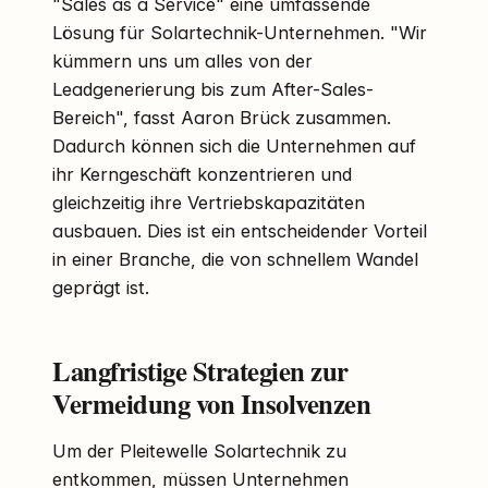
"Sales as a Service" eine umfassende
Lösung für Solartechnik-Unternehmen. "Wir
kümmern uns um alles von der
Leadgenerierung bis zum After-Sales-
Bereich", fasst Aaron Brück zusammen.
Dadurch können sich die Unternehmen auf
ihr Kerngeschäft konzentrieren und
gleichzeitig ihre Vertriebskapazitäten
ausbauen. Dies ist ein entscheidender Vorteil
in einer Branche, die von schnellem Wandel
geprägt ist.
Langfristige Strategien zur
Vermeidung von Insolvenzen
Um der Pleitewelle Solartechnik zu
entkommen, müssen Unternehmen