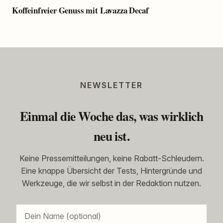
Koffeinfreier Genuss mit Lavazza Decaf
NEWSLETTER
Einmal die Woche das, was wirklich
neu ist.
Keine Pressemitteilungen, keine Rabatt-Schleudern.
Eine knappe Übersicht der Tests, Hintergründe und
Werkzeuge, die wir selbst in der Redaktion nutzen.