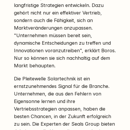
langfristige Strategien entwickeln. Dazu
gehört nicht nur ein effektiver Vertrieb,
sondern auch die Fähigkeit, sich an
Marktveränderungen anzupassen.
"Unternehmen müssen bereit sein,
dynamische Entscheidungen zu treffen und
Innovationen voranzutreiben", erklärt Boros.
Nur so können sie sich nachhaltig auf dem
Markt behaupten.
Die Pleitewelle Solartechnik ist ein
ernstzunehmendes Signal für die Branche.
Unternehmen, die aus den Fehlern von
Eigensonne lernen und ihre
Vertriebsstrategien anpassen, haben die
besten Chancen, in der Zukunft erfolgreich
zu sein. Die Experten der Seals Group bieten