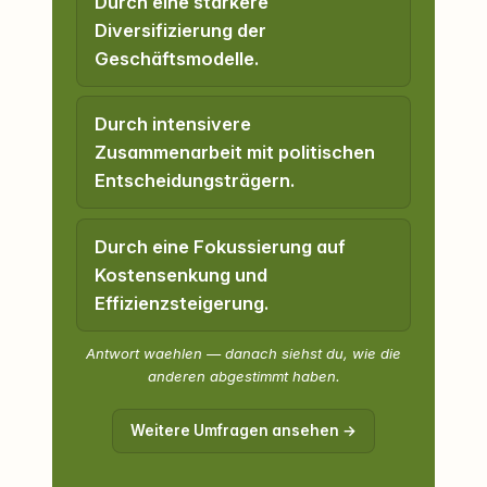
Durch eine stärkere
Diversifizierung der
Geschäftsmodelle.
Durch intensivere
Zusammenarbeit mit politischen
Entscheidungsträgern.
Durch eine Fokussierung auf
Kostensenkung und
Effizienzsteigerung.
Antwort waehlen — danach siehst du, wie die
anderen abgestimmt haben.
Weitere Umfragen ansehen →