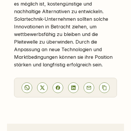
es möglich ist, kostengünstige und
nachhaltige Alternativen zu entwickeln.
Solartechnik-Unternehmen sollten solche
Innovationen in Betracht ziehen, um
wettbewerbsfähig zu bleiben und die
Pleitewelle zu überwinden. Durch die
Anpassung an neue Technologien und
Marktbedingungen können sie ihre Position
stärken und langfristig erfolgreich sein.