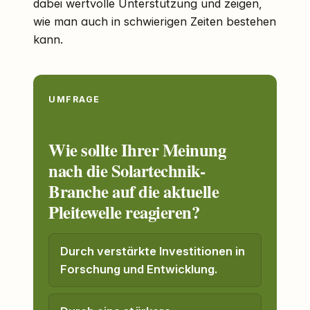
dabei wertvolle Unterstützung und zeigen,
wie man auch in schwierigen Zeiten bestehen
kann.
UMFRAGE
Wie sollte Ihrer Meinung
nach die Solartechnik-
Branche auf die aktuelle
Pleitewelle reagieren?
Durch verstärkte Investitionen in
Forschung und Entwicklung.