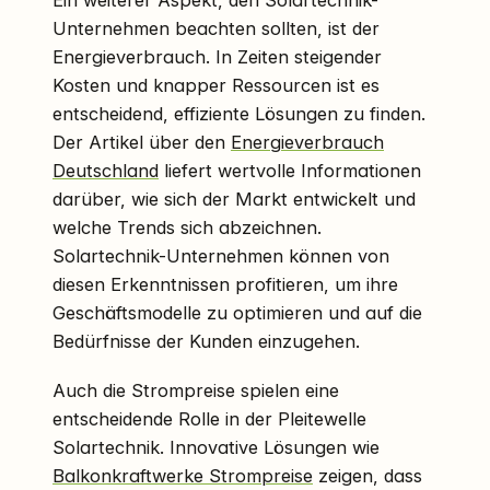
Ein weiterer Aspekt, den Solartechnik-
Unternehmen beachten sollten, ist der
Energieverbrauch. In Zeiten steigender
Kosten und knapper Ressourcen ist es
entscheidend, effiziente Lösungen zu finden.
Der Artikel über den
Energieverbrauch
Deutschland
liefert wertvolle Informationen
darüber, wie sich der Markt entwickelt und
welche Trends sich abzeichnen.
Solartechnik-Unternehmen können von
diesen Erkenntnissen profitieren, um ihre
Geschäftsmodelle zu optimieren und auf die
Bedürfnisse der Kunden einzugehen.
Auch die Strompreise spielen eine
entscheidende Rolle in der Pleitewelle
Solartechnik. Innovative Lösungen wie
Balkonkraftwerke Strompreise
zeigen, dass