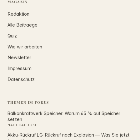
MAGAZIN
Redaktion
Alle Beitraege
Quiz
Wie wir arbeiten
Newsletter
Impressum
Datenschutz
THEMEN IM FOKUS
Balkonkraftwerk Speicher: Warum 65 % auf Speicher
setzen
NACHHALTIGKEIT
Akku-Rückruf LG: Rückruf nach Explosion — Was Sie jetzt