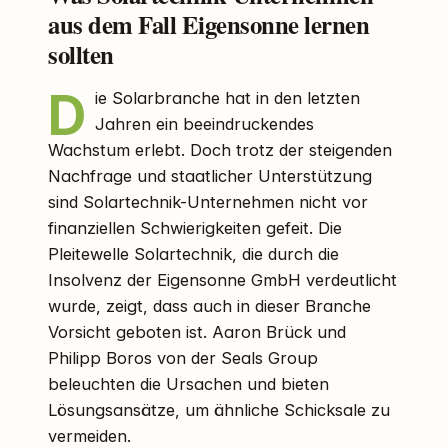
aus dem Fall Eigensonne lernen
sollten
D
ie Solarbranche hat in den letzten
Jahren ein beeindruckendes
Wachstum erlebt. Doch trotz der steigenden
Nachfrage und staatlicher Unterstützung
sind Solartechnik-Unternehmen nicht vor
finanziellen Schwierigkeiten gefeit. Die
Pleitewelle Solartechnik, die durch die
Insolvenz der Eigensonne GmbH verdeutlicht
wurde, zeigt, dass auch in dieser Branche
Vorsicht geboten ist. Aaron Brück und
Philipp Boros von der Seals Group
beleuchten die Ursachen und bieten
Lösungsansätze, um ähnliche Schicksale zu
vermeiden.