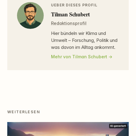
UEBER DIESES PROFIL
Tilman Schubert
Redaktionsprofil
Hier bündeln wir Klima und
Umwelt – Forschung, Politik und
was davon im Alltag ankommt.
Mehr von Tilman Schubert
WEITERLESEN