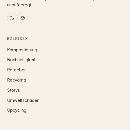
unaufgeregt.
RUBRIKEN
Kompostierung
Nachhaltigkeit
Ratgeber
Recycling
Storys
Umweltschäden
Upcycling