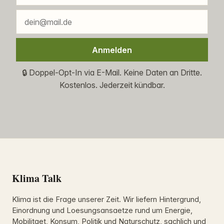
Anmelden
🔒 Doppel-Opt-In via E-Mail. Keine Daten an Dritte.
Kostenlos. Jederzeit kündbar.
Klima Talk
Klima ist die Frage unserer Zeit. Wir liefern Hintergrund,
Einordnung und Loesungsansaetze rund um Energie,
Mobilitaet, Konsum, Politik und Naturschutz, sachlich und