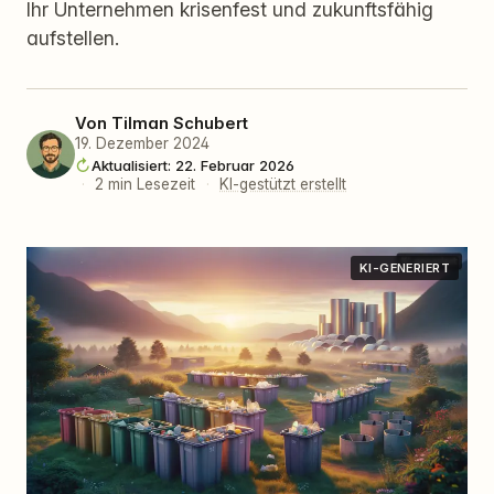
Ihr Unternehmen krisenfest und zukunftsfähig
aufstellen.
Von
Tilman Schubert
19. Dezember 2024
Aktualisiert: 22. Februar 2026
·
2 min Lesezeit
·
KI-gestützt erstellt
KI-GENERIERT