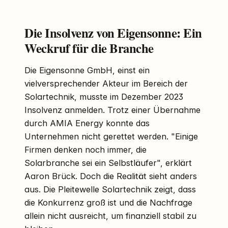
Die Insolvenz von Eigensonne: Ein
Weckruf für die Branche
Die Eigensonne GmbH, einst ein
vielversprechender Akteur im Bereich der
Solartechnik, musste im Dezember 2023
Insolvenz anmelden. Trotz einer Übernahme
durch AMIA Energy konnte das
Unternehmen nicht gerettet werden. "Einige
Firmen denken noch immer, die
Solarbranche sei ein Selbstläufer", erklärt
Aaron Brück. Doch die Realität sieht anders
aus. Die Pleitewelle Solartechnik zeigt, dass
die Konkurrenz groß ist und die Nachfrage
allein nicht ausreicht, um finanziell stabil zu