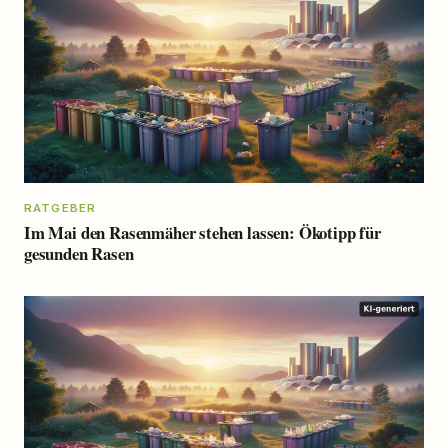
RATGEBER
Im Mai den Rasenmäher stehen lassen: Ökotipp für
gesunden Rasen