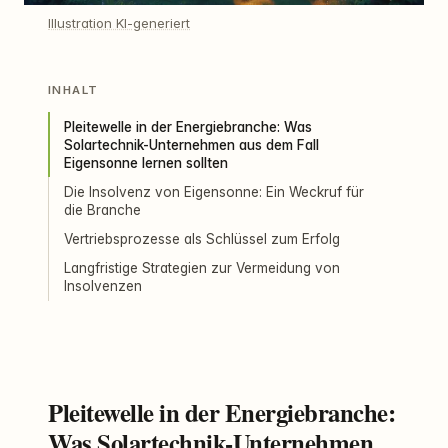
Illustration KI-generiert
INHALT
Pleitewelle in der Energiebranche: Was
Solartechnik-Unternehmen aus dem Fall
Eigensonne lernen sollten
Die Insolvenz von Eigensonne: Ein Weckruf für
die Branche
Vertriebsprozesse als Schlüssel zum Erfolg
Langfristige Strategien zur Vermeidung von
Insolvenzen
Pleitewelle in der Energiebranche:
Was Solartechnik-Unternehmen