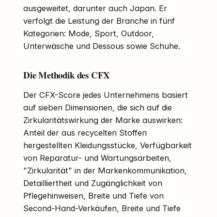
ausgeweitet, darunter auch Japan. Er
verfolgt die Leistung der Branche in fünf
Kategorien: Mode, Sport, Outdoor,
Unterwäsche und Dessous sowie Schuhe.
Die Methodik des CFX
Der CFX-Score jedes Unternehmens basiert
auf sieben Dimensionen, die sich auf die
Zirkularitätswirkung der Marke auswirken:
Anteil der aus recycelten Stoffen
hergestellten Kleidungsstücke, Verfügbarkeit
von Reparatur- und Wartungsarbeiten,
"Zirkularität" in der Markenkommunikation,
Detailliertheit und Zugänglichkeit von
Pflegehinweisen, Breite und Tiefe von
Second-Hand-Verkäufen, Breite und Tiefe