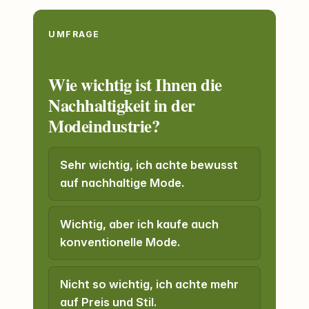
UMFRAGE
Wie wichtig ist Ihnen die
Nachhaltigkeit in der
Modeindustrie?
Sehr wichtig, ich achte bewusst
auf nachhaltige Mode.
Wichtig, aber ich kaufe auch
konventionelle Mode.
Nicht so wichtig, ich achte mehr
auf Preis und Stil.