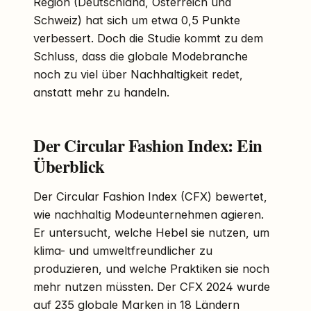
Region (Deutschland, Österreich und
Schweiz) hat sich um etwa 0,5 Punkte
verbessert. Doch die Studie kommt zu dem
Schluss, dass die globale Modebranche
noch zu viel über Nachhaltigkeit redet,
anstatt mehr zu handeln.
Der Circular Fashion Index: Ein
Überblick
Der Circular Fashion Index (CFX) bewertet,
wie nachhaltig Modeunternehmen agieren.
Er untersucht, welche Hebel sie nutzen, um
klima- und umweltfreundlicher zu
produzieren, und welche Praktiken sie noch
mehr nutzen müssten. Der CFX 2024 wurde
auf 235 globale Marken in 18 Ländern