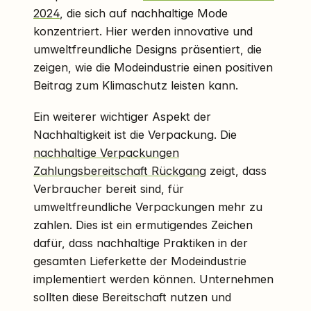
2024
, die sich auf nachhaltige Mode
konzentriert. Hier werden innovative und
umweltfreundliche Designs präsentiert, die
zeigen, wie die Modeindustrie einen positiven
Beitrag zum Klimaschutz leisten kann.
Ein weiterer wichtiger Aspekt der
Nachhaltigkeit ist die Verpackung. Die
nachhaltige Verpackungen
Zahlungsbereitschaft Rückgang
zeigt, dass
Verbraucher bereit sind, für
umweltfreundliche Verpackungen mehr zu
zahlen. Dies ist ein ermutigendes Zeichen
dafür, dass nachhaltige Praktiken in der
gesamten Lieferkette der Modeindustrie
implementiert werden können. Unternehmen
sollten diese Bereitschaft nutzen und