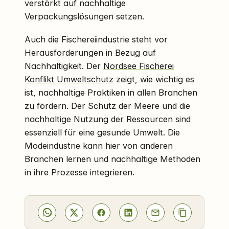
verstärkt auf nachhaltige
Verpackungslösungen setzen.
Auch die Fischereiindustrie steht vor
Herausforderungen in Bezug auf
Nachhaltigkeit. Der
Nordsee Fischerei
Konflikt Umweltschutz
zeigt, wie wichtig es
ist, nachhaltige Praktiken in allen Branchen
zu fördern. Der Schutz der Meere und die
nachhaltige Nutzung der Ressourcen sind
essenziell für eine gesunde Umwelt. Die
Modeindustrie kann hier von anderen
Branchen lernen und nachhaltige Methoden
in ihre Prozesse integrieren.