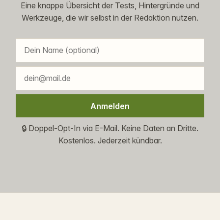
Eine knappe Übersicht der Tests, Hintergründe und
Werkzeuge, die wir selbst in der Redaktion nutzen.
Anmelden
🔒 Doppel-Opt-In via E-Mail. Keine Daten an Dritte.
Kostenlos. Jederzeit kündbar.