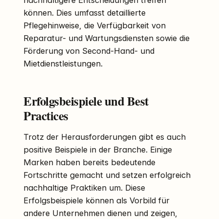
können. Dies umfasst detaillierte
Pflegehinweise, die Verfügbarkeit von
Reparatur- und Wartungsdiensten sowie die
Förderung von Second-Hand- und
Mietdienstleistungen.
Erfolgsbeispiele und Best
Practices
Trotz der Herausforderungen gibt es auch
positive Beispiele in der Branche. Einige
Marken haben bereits bedeutende
Fortschritte gemacht und setzen erfolgreich
nachhaltige Praktiken um. Diese
Erfolgsbeispiele können als Vorbild für
andere Unternehmen dienen und zeigen,