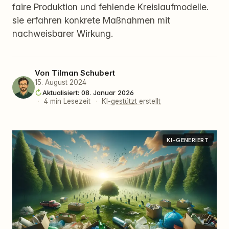
faire Produktion und fehlende Kreislaufmodelle.
sie erfahren konkrete Maßnahmen mit
nachweisbarer Wirkung.
Von
Tilman Schubert
15. August 2024
Aktualisiert: 08. Januar 2026
·
4 min Lesezeit
·
KI-gestützt erstellt
KI-GENERIERT