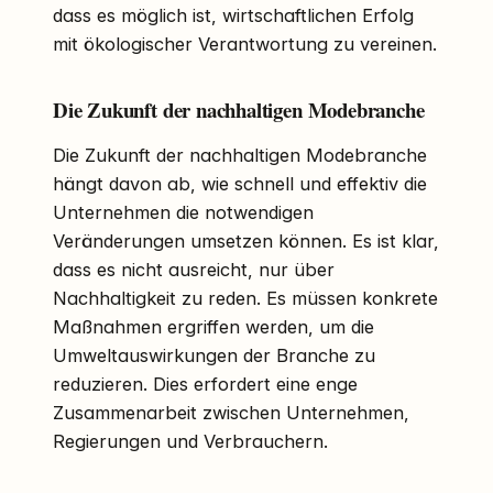
dass es möglich ist, wirtschaftlichen Erfolg
mit ökologischer Verantwortung zu vereinen.
Die Zukunft der nachhaltigen Modebranche
Die Zukunft der nachhaltigen Modebranche
hängt davon ab, wie schnell und effektiv die
Unternehmen die notwendigen
Veränderungen umsetzen können. Es ist klar,
dass es nicht ausreicht, nur über
Nachhaltigkeit zu reden. Es müssen konkrete
Maßnahmen ergriffen werden, um die
Umweltauswirkungen der Branche zu
reduzieren. Dies erfordert eine enge
Zusammenarbeit zwischen Unternehmen,
Regierungen und Verbrauchern.