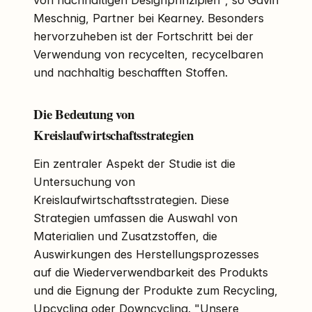
von nachhaltigen Designprinzipien", so Gavin
Meschnig, Partner bei Kearney. Besonders
hervorzuheben ist der Fortschritt bei der
Verwendung von recycelten, recycelbaren
und nachhaltig beschafften Stoffen.
Die Bedeutung von
Kreislaufwirtschaftsstrategien
Ein zentraler Aspekt der Studie ist die
Untersuchung von
Kreislaufwirtschaftsstrategien. Diese
Strategien umfassen die Auswahl von
Materialien und Zusatzstoffen, die
Auswirkungen des Herstellungsprozesses
auf die Wiederverwendbarkeit des Produkts
und die Eignung der Produkte zum Recycling,
Upcycling oder Downcycling. "Unsere