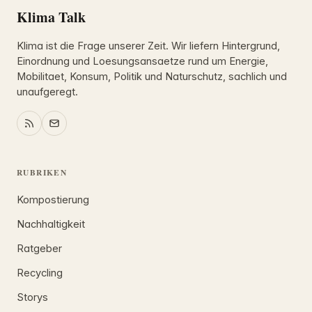
Klima Talk
Klima ist die Frage unserer Zeit. Wir liefern Hintergrund,
Einordnung und Loesungsansaetze rund um Energie,
Mobilitaet, Konsum, Politik und Naturschutz, sachlich und
unaufgeregt.
RUBRIKEN
Kompostierung
Nachhaltigkeit
Ratgeber
Recycling
Storys