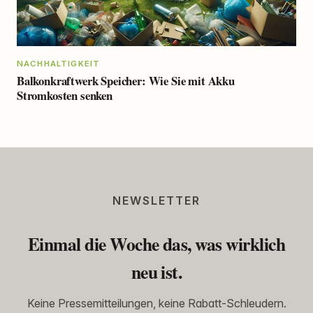
NACHHALTIGKEIT
Balkonkraftwerk Speicher: Wie Sie mit Akku
Stromkosten senken
NEWSLETTER
Einmal die Woche das, was wirklich
neu ist.
Keine Pressemitteilungen, keine Rabatt-Schleudern.