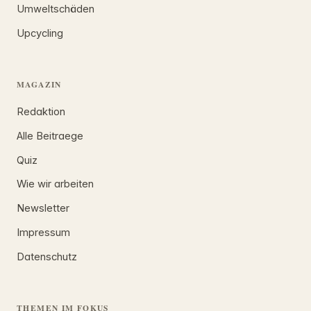
Umweltschäden
Upcycling
MAGAZIN
Redaktion
Alle Beitraege
Quiz
Wie wir arbeiten
Newsletter
Impressum
Datenschutz
THEMEN IM FOKUS