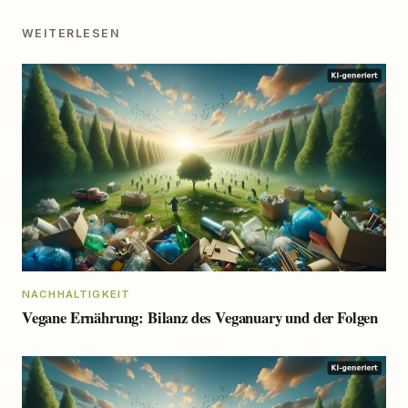
WEITERLESEN
NACHHALTIGKEIT
Vegane Ernährung: Bilanz des Veganuary und der Folgen