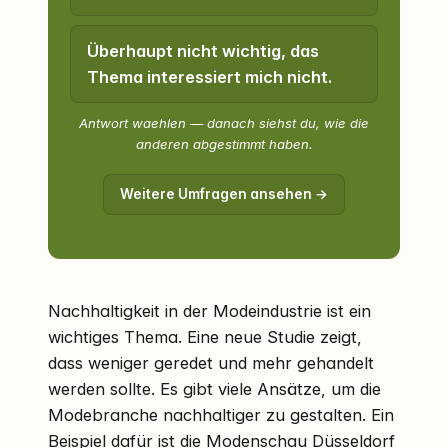
Überhaupt nicht wichtig, das
Thema interessiert mich nicht.
Antwort waehlen — danach siehst du, wie die
anderen abgestimmt haben.
Weitere Umfragen ansehen →
Nachhaltigkeit in der Modeindustrie ist ein
wichtiges Thema. Eine neue Studie zeigt,
dass weniger geredet und mehr gehandelt
werden sollte. Es gibt viele Ansätze, um die
Modebranche nachhaltiger zu gestalten. Ein
Beispiel dafür ist die
Modenschau Düsseldorf