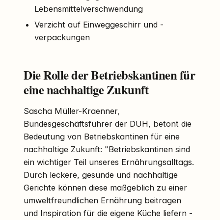
Lebensmittelverschwendung
Verzicht auf Einweggeschirr und -
verpackungen
Die Rolle der Betriebskantinen für
eine nachhaltige Zukunft
Sascha Müller-Kraenner,
Bundesgeschäftsführer der DUH, betont die
Bedeutung von Betriebskantinen für eine
nachhaltige Zukunft: "Betriebskantinen sind
ein wichtiger Teil unseres Ernährungsalltags.
Durch leckere, gesunde und nachhaltige
Gerichte können diese maßgeblich zu einer
umweltfreundlichen Ernährung beitragen
und Inspiration für die eigene Küche liefern -