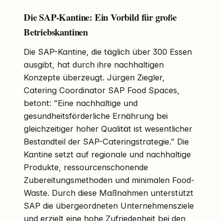
Die SAP-Kantine: Ein Vorbild für große
Betriebskantinen
Die SAP-Kantine, die täglich über 300 Essen
ausgibt, hat durch ihre nachhaltigen
Konzepte überzeugt. Jürgen Ziegler,
Catering Coordinator SAP Food Spaces,
betont: "Eine nachhaltige und
gesundheitsförderliche Ernährung bei
gleichzeitiger hoher Qualität ist wesentlicher
Bestandteil der SAP-Cateringstrategie." Die
Kantine setzt auf regionale und nachhaltige
Produkte, ressourcenschonende
Zubereitungsmethoden und minimalen Food-
Waste. Durch diese Maßnahmen unterstützt
SAP die übergeordneten Unternehmensziele
und erzielt eine hohe Zufriedenheit bei den