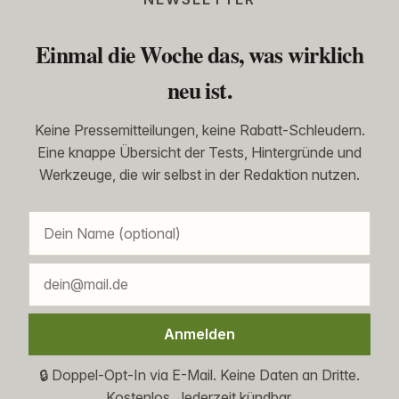
Einmal die Woche das, was wirklich
neu ist.
Keine Pressemitteilungen, keine Rabatt-Schleudern.
Eine knappe Übersicht der Tests, Hintergründe und
Werkzeuge, die wir selbst in der Redaktion nutzen.
Anmelden
🔒 Doppel-Opt-In via E-Mail. Keine Daten an Dritte.
Kostenlos. Jederzeit kündbar.