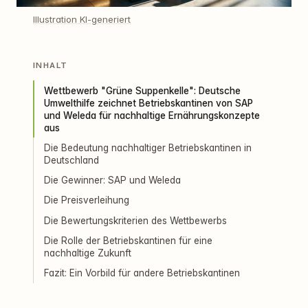
Illustration KI-generiert
INHALT
Wettbewerb "Grüne Suppenkelle": Deutsche
Umwelthilfe zeichnet Betriebskantinen von SAP
und Weleda für nachhaltige Ernährungskonzepte
aus
Die Bedeutung nachhaltiger Betriebskantinen in
Deutschland
Die Gewinner: SAP und Weleda
Die Preisverleihung
Die Bewertungskriterien des Wettbewerbs
Die Rolle der Betriebskantinen für eine
nachhaltige Zukunft
Fazit: Ein Vorbild für andere Betriebskantinen