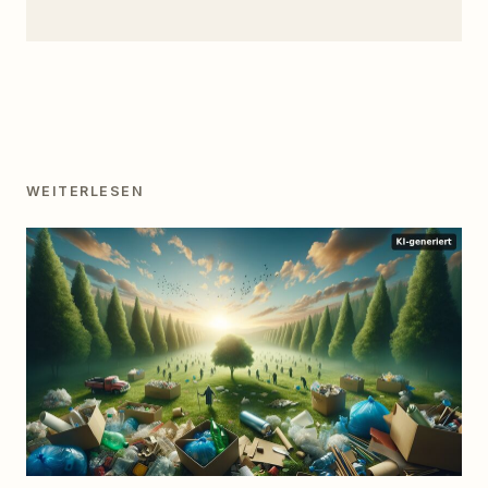
WEITERLESEN