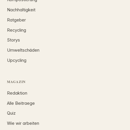
Nachhaltigkeit
Ratgeber
Recycling
Storys
Umweltschäden
Upcycling
MAGAZIN
Redaktion
Alle Beitraege
Quiz
Wie wir arbeiten