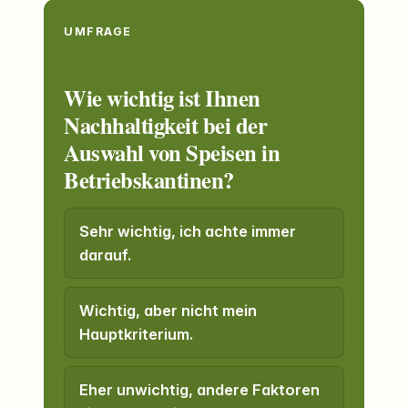
UMFRAGE
Wie wichtig ist Ihnen
Nachhaltigkeit bei der
Auswahl von Speisen in
Betriebskantinen?
Sehr wichtig, ich achte immer
darauf.
Wichtig, aber nicht mein
Hauptkriterium.
Eher unwichtig, andere Faktoren