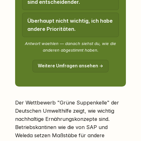
sind entscheidender.
Überhaupt nicht wichtig, ich habe
andere Prioritäten.
Antwort waehlen — danach siehst du, wie die
anderen abgestimmt haben.
Weitere Umfragen ansehen →
Der Wettbewerb "Grüne Suppenkelle" der
Deutschen Umwelthilfe zeigt, wie wichtig
nachhaltige Ernährungskonzepte sind.
Betriebskantinen wie die von SAP und
Weleda setzen Maßstäbe für andere