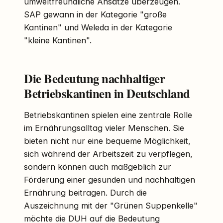
umweltfreundliche Ansätze überzeugen.
SAP gewann in der Kategorie "große
Kantinen" und Weleda in der Kategorie
"kleine Kantinen".
Die Bedeutung nachhaltiger
Betriebskantinen in Deutschland
Betriebskantinen spielen eine zentrale Rolle
im Ernährungsalltag vieler Menschen. Sie
bieten nicht nur eine bequeme Möglichkeit,
sich während der Arbeitszeit zu verpflegen,
sondern können auch maßgeblich zur
Förderung einer gesunden und nachhaltigen
Ernährung beitragen. Durch die
Auszeichnung mit der "Grünen Suppenkelle"
möchte die DUH auf die Bedeutung