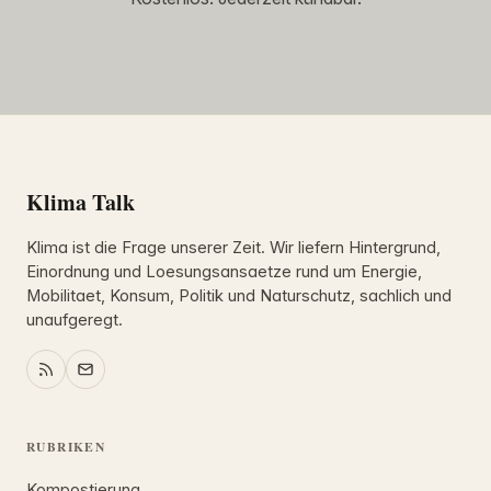
Klima Talk
Klima ist die Frage unserer Zeit. Wir liefern Hintergrund,
Einordnung und Loesungsansaetze rund um Energie,
Mobilitaet, Konsum, Politik und Naturschutz, sachlich und
unaufgeregt.
RUBRIKEN
Kompostierung