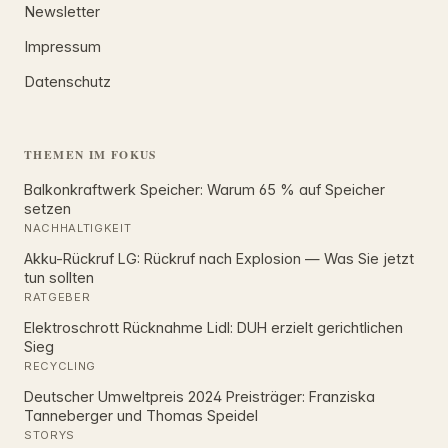
Newsletter
Impressum
Datenschutz
THEMEN IM FOKUS
Balkonkraftwerk Speicher: Warum 65 % auf Speicher
setzen
NACHHALTIGKEIT
Akku-Rückruf LG: Rückruf nach Explosion — Was Sie jetzt
tun sollten
RATGEBER
Elektroschrott Rücknahme Lidl: DUH erzielt gerichtlichen
Sieg
RECYCLING
Deutscher Umweltpreis 2024 Preisträger: Franziska
Tanneberger und Thomas Speidel
STORYS