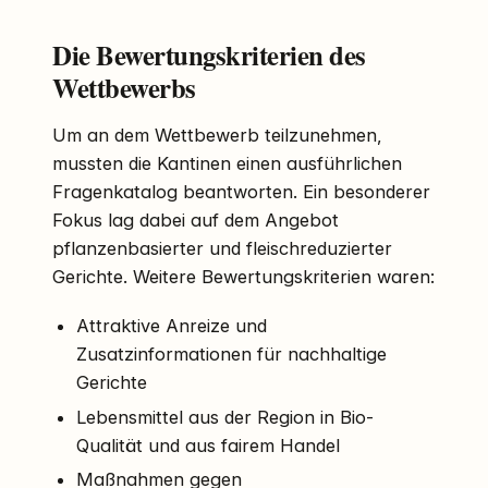
Die Bewertungskriterien des
Wettbewerbs
Um an dem Wettbewerb teilzunehmen,
mussten die Kantinen einen ausführlichen
Fragenkatalog beantworten. Ein besonderer
Fokus lag dabei auf dem Angebot
pflanzenbasierter und fleischreduzierter
Gerichte. Weitere Bewertungskriterien waren:
Attraktive Anreize und
Zusatzinformationen für nachhaltige
Gerichte
Lebensmittel aus der Region in Bio-
Qualität und aus fairem Handel
Maßnahmen gegen