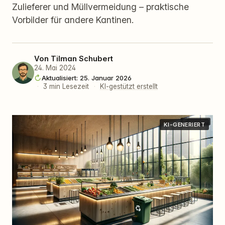
Zulieferer und Müllvermeidung – praktische
Vorbilder für andere Kantinen.
Von
Tilman Schubert
24. Mai 2024
Aktualisiert: 25. Januar 2026
·
3 min Lesezeit
·
KI-gestützt erstellt
KI-GENERIERT