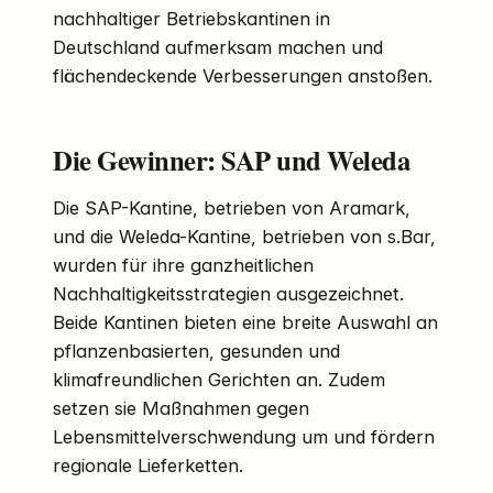
nachhaltiger Betriebskantinen in
Deutschland aufmerksam machen und
flächendeckende Verbesserungen anstoßen.
Die Gewinner: SAP und Weleda
Die SAP-Kantine, betrieben von Aramark,
und die Weleda-Kantine, betrieben von s.Bar,
wurden für ihre ganzheitlichen
Nachhaltigkeitsstrategien ausgezeichnet.
Beide Kantinen bieten eine breite Auswahl an
pflanzenbasierten, gesunden und
klimafreundlichen Gerichten an. Zudem
setzen sie Maßnahmen gegen
Lebensmittelverschwendung um und fördern
regionale Lieferketten.