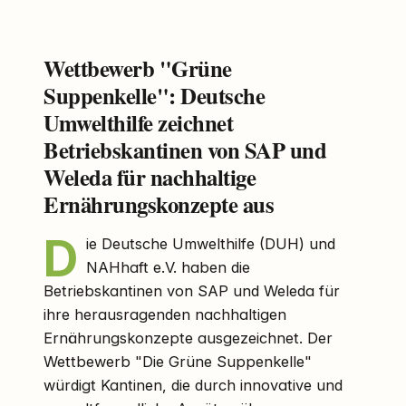
Wettbewerb "Grüne
Suppenkelle": Deutsche
Umwelthilfe zeichnet
Betriebskantinen von SAP und
Weleda für nachhaltige
Ernährungskonzepte aus
D
ie Deutsche Umwelthilfe (DUH) und
NAHhaft e.V. haben die
Betriebskantinen von SAP und Weleda für
ihre herausragenden nachhaltigen
Ernährungskonzepte ausgezeichnet. Der
Wettbewerb "Die Grüne Suppenkelle"
würdigt Kantinen, die durch innovative und