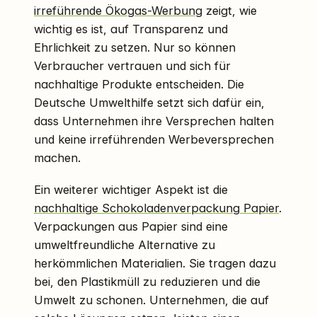
irreführende Ökogas-Werbung
zeigt, wie
wichtig es ist, auf Transparenz und
Ehrlichkeit zu setzen. Nur so können
Verbraucher vertrauen und sich für
nachhaltige Produkte entscheiden. Die
Deutsche Umwelthilfe setzt sich dafür ein,
dass Unternehmen ihre Versprechen halten
und keine irreführenden Werbeversprechen
machen.
Ein weiterer wichtiger Aspekt ist die
nachhaltige Schokoladenverpackung Papier
.
Verpackungen aus Papier sind eine
umweltfreundliche Alternative zu
herkömmlichen Materialien. Sie tragen dazu
bei, den Plastikmüll zu reduzieren und die
Umwelt zu schonen. Unternehmen, die auf