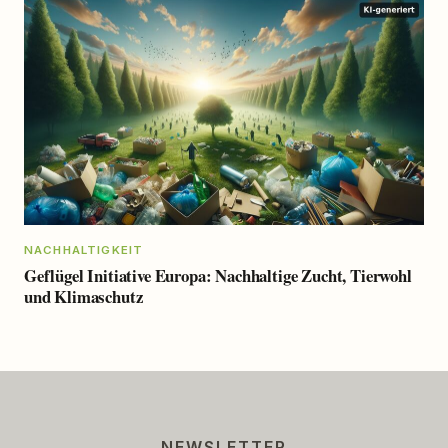
NACHHALTIGKEIT
Geflügel Initiative Europa: Nachhaltige Zucht, Tierwohl
und Klimaschutz
NEWSLETTER