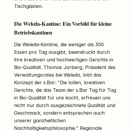
Tischgästen.
Die Weleda-Kantine: Ein Vorbild für kleine
Betriebskantinen
Die Weleda-Kantine, die weniger als 300
Essen pro Tag ausgibt, beeindruckt durch
ihre kreativen und hochwertigen Gerichte in
Bio-Qualität. Thomas Jorberg, Präsident des
Verwaltungsrates bei Weleda, lobt das
Konzept der s.Bar: "Die tollen, kreativen
Gerichte, die das Team der s.Bar Tag für Tag
in Bio-Qualität für uns kocht, erfreuen uns
nicht nur durch ausgezeichnete Qualität und
Geschmack, sondern entsprechen auch
unserer ganzheitlichen
Nachhaltigkeitsphilosophie." Regionale