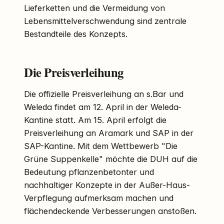
Lieferketten und die Vermeidung von
Lebensmittelverschwendung sind zentrale
Bestandteile des Konzepts.
Die Preisverleihung
Die offizielle Preisverleihung an s.Bar und
Weleda findet am 12. April in der Weleda-
Kantine statt. Am 15. April erfolgt die
Preisverleihung an Aramark und SAP in der
SAP-Kantine. Mit dem Wettbewerb "Die
Grüne Suppenkelle" möchte die DUH auf die
Bedeutung pflanzenbetonter und
nachhaltiger Konzepte in der Außer-Haus-
Verpflegung aufmerksam machen und
flächendeckende Verbesserungen anstoßen.