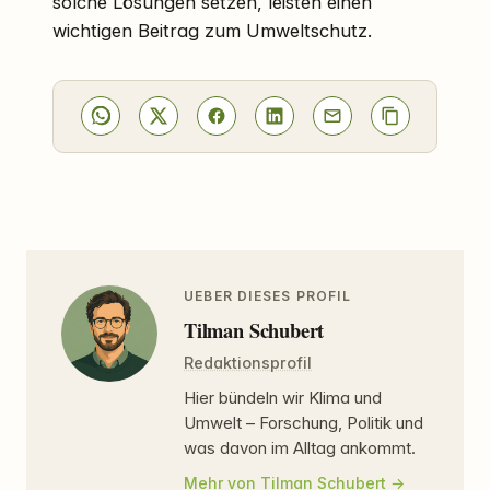
solche Lösungen setzen, leisten einen
wichtigen Beitrag zum Umweltschutz.
UEBER DIESES PROFIL
Tilman Schubert
Redaktionsprofil
Hier bündeln wir Klima und
Umwelt – Forschung, Politik und
was davon im Alltag ankommt.
Mehr von Tilman Schubert