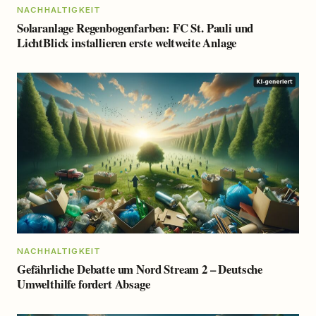
NACHHALTIGKEIT
Solaranlage Regenbogenfarben: FC St. Pauli und
LichtBlick installieren erste weltweite Anlage
NACHHALTIGKEIT
Gefährliche Debatte um Nord Stream 2 – Deutsche
Umwelthilfe fordert Absage