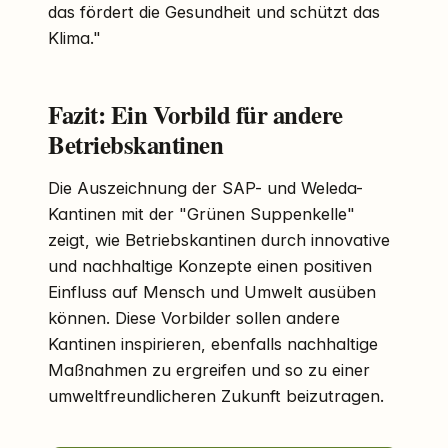
das fördert die Gesundheit und schützt das
Klima."
Fazit: Ein Vorbild für andere
Betriebskantinen
Die Auszeichnung der SAP- und Weleda-
Kantinen mit der "Grünen Suppenkelle"
zeigt, wie Betriebskantinen durch innovative
und nachhaltige Konzepte einen positiven
Einfluss auf Mensch und Umwelt ausüben
können. Diese Vorbilder sollen andere
Kantinen inspirieren, ebenfalls nachhaltige
Maßnahmen zu ergreifen und so zu einer
umweltfreundlicheren Zukunft beizutragen.