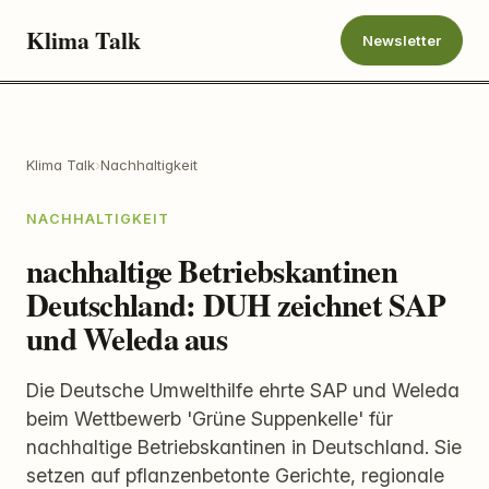
Klima Talk
Newsletter
Klima Talk
›
Nachhaltigkeit
NACHHALTIGKEIT
nachhaltige Betriebskantinen
Deutschland: DUH zeichnet SAP
und Weleda aus
Die Deutsche Umwelthilfe ehrte SAP und Weleda
beim Wettbewerb 'Grüne Suppenkelle' für
nachhaltige Betriebskantinen in Deutschland. Sie
setzen auf pflanzenbetonte Gerichte, regionale