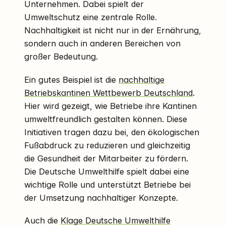
Unternehmen. Dabei spielt der
Umweltschutz eine zentrale Rolle.
Nachhaltigkeit ist nicht nur in der Ernährung,
sondern auch in anderen Bereichen von
großer Bedeutung.
Ein gutes Beispiel ist die
nachhaltige
Betriebskantinen Wettbewerb Deutschland
.
Hier wird gezeigt, wie Betriebe ihre Kantinen
umweltfreundlich gestalten können. Diese
Initiativen tragen dazu bei, den ökologischen
Fußabdruck zu reduzieren und gleichzeitig
die Gesundheit der Mitarbeiter zu fördern.
Die Deutsche Umwelthilfe spielt dabei eine
wichtige Rolle und unterstützt Betriebe bei
der Umsetzung nachhaltiger Konzepte.
Auch die
Klage Deutsche Umwelthilfe