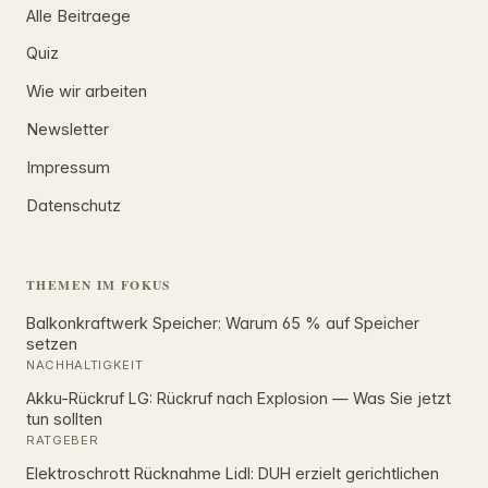
Alle Beitraege
Quiz
Wie wir arbeiten
Newsletter
Impressum
Datenschutz
THEMEN IM FOKUS
Balkonkraftwerk Speicher: Warum 65 % auf Speicher
setzen
NACHHALTIGKEIT
Akku-Rückruf LG: Rückruf nach Explosion — Was Sie jetzt
tun sollten
RATGEBER
Elektroschrott Rücknahme Lidl: DUH erzielt gerichtlichen