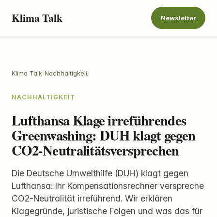
Klima Talk
Newsletter
Klima Talk
›
Nachhaltigkeit
NACHHALTIGKEIT
Lufthansa Klage irreführendes
Greenwashing: DUH klagt gegen
CO2-Neutralitätsversprechen
Die Deutsche Umwelthilfe (DUH) klagt gegen
Lufthansa: Ihr Kompensationsrechner verspreche
CO2-Neutralität irreführend. Wir erklären
Klagegründe, juristische Folgen und was das für