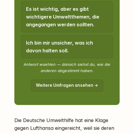
Es ist wichtig, aber es gibt
wichtigere Umweltthemen, die
angegangen werden sollten.
Ich bin mir unsicher, was ich
davon halten soll.
Antwort waehlen — danach siehst du, wie die
anderen abgestimmt haben.
Weitere Umfragen ansehen →
Die Deutsche Umwelthilfe hat eine Klage
gegen Lufthansa eingereicht, weil sie deren