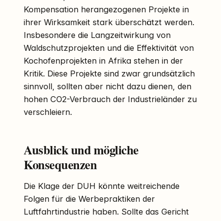
Kompensation herangezogenen Projekte in
ihrer Wirksamkeit stark überschätzt werden.
Insbesondere die Langzeitwirkung von
Waldschutzprojekten und die Effektivität von
Kochofenprojekten in Afrika stehen in der
Kritik. Diese Projekte sind zwar grundsätzlich
sinnvoll, sollten aber nicht dazu dienen, den
hohen CO2-Verbrauch der Industrieländer zu
verschleiern.
Ausblick und mögliche
Konsequenzen
Die Klage der DUH könnte weitreichende
Folgen für die Werbepraktiken der
Luftfahrtindustrie haben. Sollte das Gericht