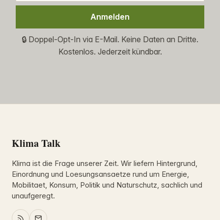
Anmelden
🔒 Doppel-Opt-In via E-Mail. Keine Daten an Dritte.
Kostenlos. Jederzeit kündbar.
Klima Talk
Klima ist die Frage unserer Zeit. Wir liefern Hintergrund,
Einordnung und Loesungsansaetze rund um Energie,
Mobilitaet, Konsum, Politik und Naturschutz, sachlich und
unaufgeregt.