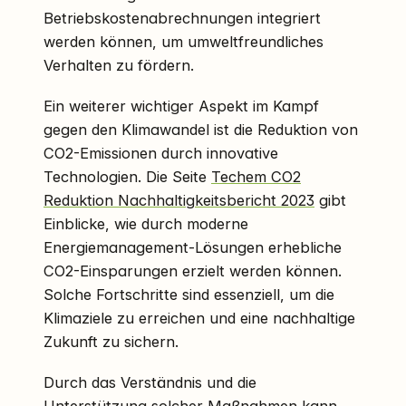
Betriebskostenabrechnungen integriert
werden können, um umweltfreundliches
Verhalten zu fördern.
Ein weiterer wichtiger Aspekt im Kampf
gegen den Klimawandel ist die Reduktion von
CO2-Emissionen durch innovative
Technologien. Die Seite
Techem CO2
Reduktion Nachhaltigkeitsbericht 2023
gibt
Einblicke, wie durch moderne
Energiemanagement-Lösungen erhebliche
CO2-Einsparungen erzielt werden können.
Solche Fortschritte sind essenziell, um die
Klimaziele zu erreichen und eine nachhaltige
Zukunft zu sichern.
Durch das Verständnis und die