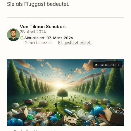
Sie als Fluggast bedeutet.
Von
Tilman Schubert
28. April 2024
Aktualisiert: 07. März 2026
·
2 min Lesezeit
·
KI-gestützt erstellt
KI-GENERIERT