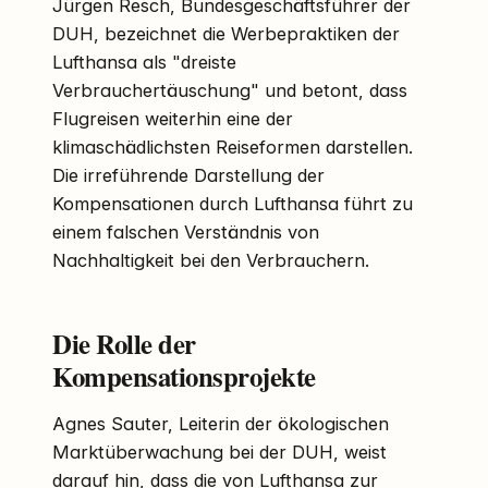
Jürgen Resch, Bundesgeschäftsführer der
DUH, bezeichnet die Werbepraktiken der
Lufthansa als "dreiste
Verbrauchertäuschung" und betont, dass
Flugreisen weiterhin eine der
klimaschädlichsten Reiseformen darstellen.
Die irreführende Darstellung der
Kompensationen durch Lufthansa führt zu
einem falschen Verständnis von
Nachhaltigkeit bei den Verbrauchern.
Die Rolle der
Kompensationsprojekte
Agnes Sauter, Leiterin der ökologischen
Marktüberwachung bei der DUH, weist
darauf hin, dass die von Lufthansa zur