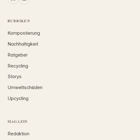
RUBRIKEN
Kompostierung
Nachhaltigkeit
Ratgeber
Recycling
Storys
Umweltschäden
Upcycling
MAGAZIN
Redaktion