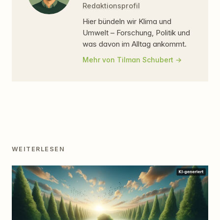
Redaktionsprofil
Hier bündeln wir Klima und
Umwelt – Forschung, Politik und
was davon im Alltag ankommt.
Mehr von Tilman Schubert
WEITERLESEN