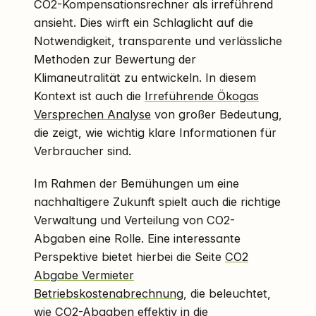
CO2-Kompensationsrechner als irreführend
ansieht. Dies wirft ein Schlaglicht auf die
Notwendigkeit, transparente und verlässliche
Methoden zur Bewertung der
Klimaneutralität zu entwickeln. In diesem
Kontext ist auch die
Irreführende Ökogas
Versprechen Analyse
von großer Bedeutung,
die zeigt, wie wichtig klare Informationen für
Verbraucher sind.
Im Rahmen der Bemühungen um eine
nachhaltigere Zukunft spielt auch die richtige
Verwaltung und Verteilung von CO2-
Abgaben eine Rolle. Eine interessante
Perspektive bietet hierbei die Seite
CO2
Abgabe Vermieter
Betriebskostenabrechnung
, die beleuchtet,
wie CO2-Abgaben effektiv in die