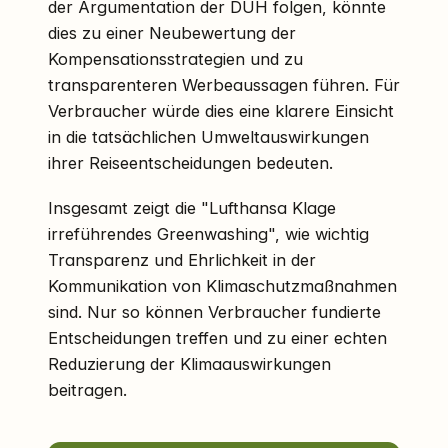
der Argumentation der DUH folgen, könnte
dies zu einer Neubewertung der
Kompensationsstrategien und zu
transparenteren Werbeaussagen führen. Für
Verbraucher würde dies eine klarere Einsicht
in die tatsächlichen Umweltauswirkungen
ihrer Reiseentscheidungen bedeuten.
Insgesamt zeigt die "Lufthansa Klage
irreführendes Greenwashing", wie wichtig
Transparenz und Ehrlichkeit in der
Kommunikation von Klimaschutzmaßnahmen
sind. Nur so können Verbraucher fundierte
Entscheidungen treffen und zu einer echten
Reduzierung der Klimaauswirkungen
beitragen.