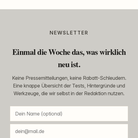
NEWSLETTER
Einmal die Woche das, was wirklich
neu ist.
Keine Pressemitteilungen, keine Rabatt-Schleudern.
Eine knappe Übersicht der Tests, Hintergründe und
Werkzeuge, die wir selbst in der Redaktion nutzen.