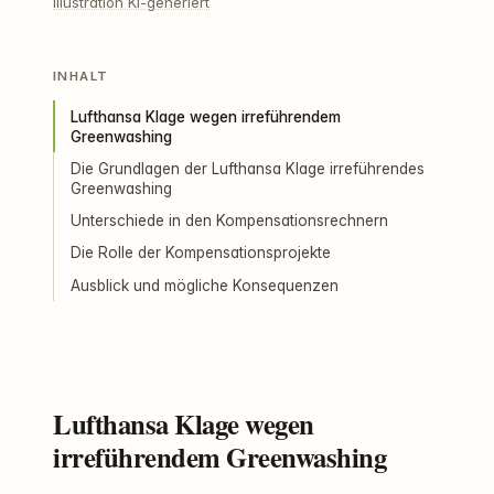
Illustration KI-generiert
INHALT
Lufthansa Klage wegen irreführendem
Greenwashing
Die Grundlagen der Lufthansa Klage irreführendes
Greenwashing
Unterschiede in den Kompensationsrechnern
Die Rolle der Kompensationsprojekte
Ausblick und mögliche Konsequenzen
Lufthansa Klage wegen
irreführendem Greenwashing