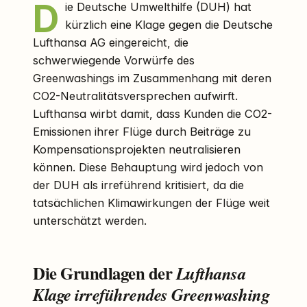
D
ie Deutsche Umwelthilfe (DUH) hat
kürzlich eine Klage gegen die Deutsche
Lufthansa AG eingereicht, die
schwerwiegende Vorwürfe des
Greenwashings im Zusammenhang mit deren
CO2-Neutralitätsversprechen aufwirft.
Lufthansa wirbt damit, dass Kunden die CO2-
Emissionen ihrer Flüge durch Beiträge zu
Kompensationsprojekten neutralisieren
können. Diese Behauptung wird jedoch von
der DUH als irreführend kritisiert, da die
tatsächlichen Klimawirkungen der Flüge weit
unterschätzt werden.
Die Grundlagen der
Lufthansa
Klage irreführendes Greenwashing