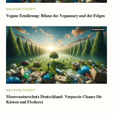
NACHHALTIGKEIT
Vegane Ernährung: Bilanz des Veganuary und der Folgen
NACHHALTIGKEIT
Meeresnaturschutz Deutschland: Verpasste Chance für
Küsten und Fischerei