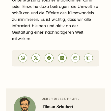
Unterstützung solcher Maßnahmen kann
jeder Einzelne dazu beitragen, die Umwelt zu
schützen und die Effekte des Klimawandels
zu minimieren. Es ist wichtig, dass wir alle
informiert bleiben und aktiv an der
Gestaltung einer nachhaltigeren Welt
mitwirken.
UEBER DIESES PROFIL
Tilman Schubert