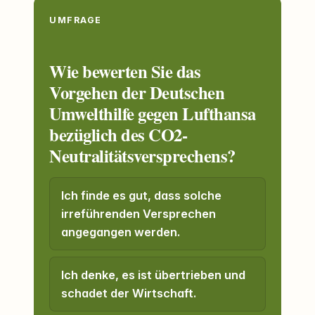
UMFRAGE
Wie bewerten Sie das
Vorgehen der Deutschen
Umwelthilfe gegen Lufthansa
bezüglich des CO2-
Neutralitätsversprechens?
Ich finde es gut, dass solche
irreführenden Versprechen
angegangen werden.
Ich denke, es ist übertrieben und
schadet der Wirtschaft.