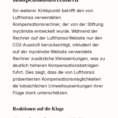
Ein weiterer Kritikpunkt betrifft den von
Lufthansa verwendeten
Kompensationsrechner, der von der Stiftung
myclimate entwickelt wurde. Während der
Rechner auf der Lufthansa-Website nur den
CO2-Ausstoß berücksichtigt, inkludiert der
auf der myclimate-Website verwendete
Rechner zusätzliche Klimawirkungen, was zu
deutlich höheren Kompensationsbeträgen
führt. Dies zeigt, dass die von Lufthansa
präsentierten Kompensationsmöglichkeiten
die tatsächlichen Umweltauswirkungen ihrer
Flüge stark unterschätzen.
Reaktionen auf die Klage