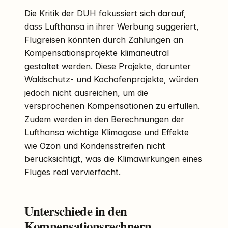
Die Kritik der DUH fokussiert sich darauf,
dass Lufthansa in ihrer Werbung suggeriert,
Flugreisen könnten durch Zahlungen an
Kompensationsprojekte klimaneutral
gestaltet werden. Diese Projekte, darunter
Waldschutz- und Kochofenprojekte, würden
jedoch nicht ausreichen, um die
versprochenen Kompensationen zu erfüllen.
Zudem werden in den Berechnungen der
Lufthansa wichtige Klimagase und Effekte
wie Ozon und Kondensstreifen nicht
berücksichtigt, was die Klimawirkungen eines
Fluges real vervierfacht.
Unterschiede in den
Kompensationsrechnern