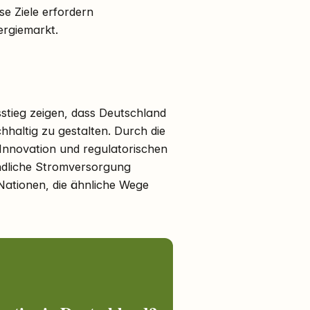
e Ziele erfordern
ergiemarkt.
stieg zeigen, dass Deutschland
hhaltig zu gestalten. Durch die
 Innovation und regulatorischen
dliche Stromversorgung
 Nationen, die ähnliche Wege