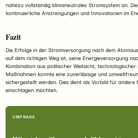
nahezu vollständig klimaneutrales Stromsystem an. Dies
kontinuierliche Anstrengungen und Innovationen im En
Fazit
Die Erfolge in der Stromversorgung nach dem Atomaus
auf dem richtigen Weg ist, seine Energieversorgung nac
Kombination aus politischer Weitsicht, technologischer
Maßnahmen konnte eine zuverlässige und umweltfreun
sichergestellt werden. Dies dient als Vorbild für andere
einschlagen möchten.
UMFRAGE