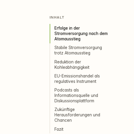
INHALT
Erfolge in der
Stromversorgung nach dem
Atomausstieg
Stabile Stromversorgung
trotz Atomausstieg
Reduktion der
Kohleabhängigkeit
EU-Emissionshandel als
regulatives Instrument
Podcasts als
Informationsquelle und
Diskussionsplattform
Zukünftige
Herausforderungen und
Chancen
Fazit