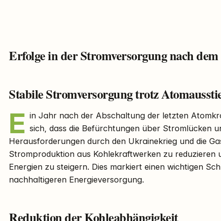
Erfolge in der Stromversorgung nach dem
Stabile Stromversorgung trotz Atomaussti
E
in Jahr nach der Abschaltung der letzten Atomkr
sich, dass die Befürchtungen über Stromlücken u
Herausforderungen durch den Ukrainekrieg und die Gask
Stromproduktion aus Kohlekraftwerken zu reduzieren u
Energien zu steigern. Dies markiert einen wichtigen Schr
nachhaltigeren Energieversorgung.
Reduktion der Kohleabhängigkeit