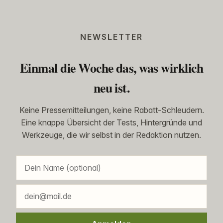
NEWSLETTER
Einmal die Woche das, was wirklich
neu ist.
Keine Pressemitteilungen, keine Rabatt-Schleudern.
Eine knappe Übersicht der Tests, Hintergründe und
Werkzeuge, die wir selbst in der Redaktion nutzen.