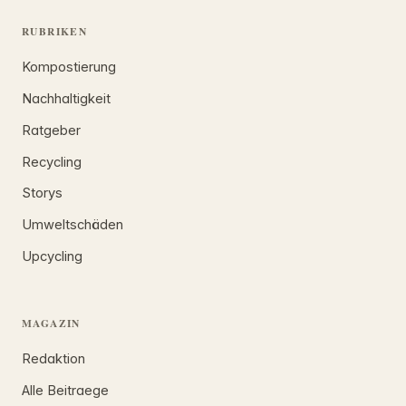
RUBRIKEN
Kompostierung
Nachhaltigkeit
Ratgeber
Recycling
Storys
Umweltschäden
Upcycling
MAGAZIN
Redaktion
Alle Beitraege