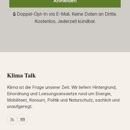
Anmelden
🔒 Doppel-Opt-In via E-Mail. Keine Daten an Dritte.
Kostenlos. Jederzeit kündbar.
Klima Talk
Klima ist die Frage unserer Zeit. Wir liefern Hintergrund,
Einordnung und Loesungsansaetze rund um Energie,
Mobilitaet, Konsum, Politik und Naturschutz, sachlich und
unaufgeregt.