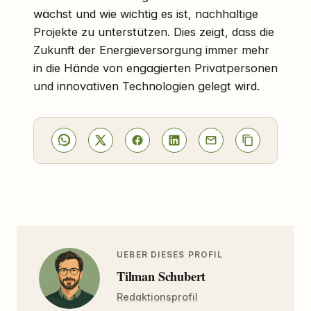
wächst und wie wichtig es ist, nachhaltige
Projekte zu unterstützen. Dies zeigt, dass die
Zukunft der Energieversorgung immer mehr
in die Hände von engagierten Privatpersonen
und innovativen Technologien gelegt wird.
UEBER DIESES PROFIL
Tilman Schubert
Redaktionsprofil