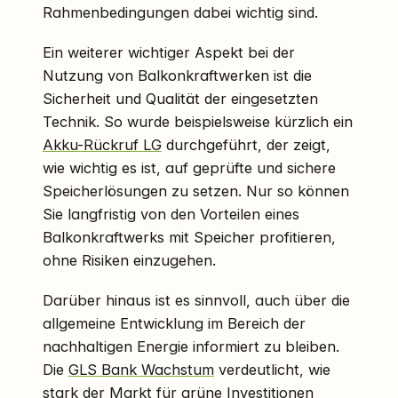
Rahmenbedingungen dabei wichtig sind.
Ein weiterer wichtiger Aspekt bei der
Nutzung von Balkonkraftwerken ist die
Sicherheit und Qualität der eingesetzten
Technik. So wurde beispielsweise kürzlich ein
Akku-Rückruf LG
durchgeführt, der zeigt,
wie wichtig es ist, auf geprüfte und sichere
Speicherlösungen zu setzen. Nur so können
Sie langfristig von den Vorteilen eines
Balkonkraftwerks mit Speicher profitieren,
ohne Risiken einzugehen.
Darüber hinaus ist es sinnvoll, auch über die
allgemeine Entwicklung im Bereich der
nachhaltigen Energie informiert zu bleiben.
Die
GLS Bank Wachstum
verdeutlicht, wie
stark der Markt für grüne Investitionen