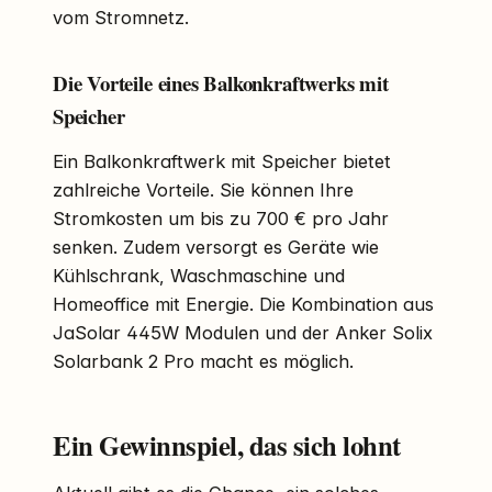
vom Stromnetz.
Die Vorteile eines Balkonkraftwerks mit
Speicher
Ein Balkonkraftwerk mit Speicher bietet
zahlreiche Vorteile. Sie können Ihre
Stromkosten um bis zu 700 € pro Jahr
senken. Zudem versorgt es Geräte wie
Kühlschrank, Waschmaschine und
Homeoffice mit Energie. Die Kombination aus
JaSolar 445W Modulen und der Anker Solix
Solarbank 2 Pro macht es möglich.
Ein Gewinnspiel, das sich lohnt