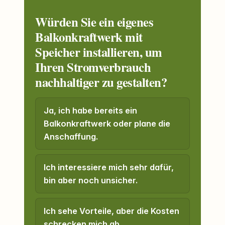
Würden Sie ein eigenes
Balkonkraftwerk mit
Speicher installieren, um
Ihren Stromverbrauch
nachhaltiger zu gestalten?
Ja, ich habe bereits ein
Balkonkraftwerk oder plane die
Anschaffung.
Ich interessiere mich sehr dafür,
bin aber noch unsicher.
Ich sehe Vorteile, aber die Kosten
schrecken mich ab.