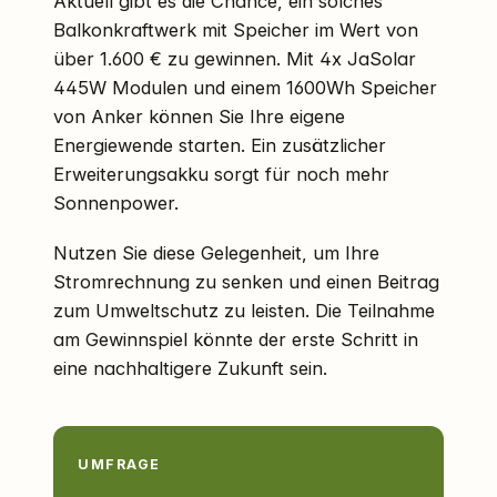
Aktuell gibt es die Chance, ein solches
Balkonkraftwerk mit Speicher im Wert von
über 1.600 € zu gewinnen. Mit 4x JaSolar
445W Modulen und einem 1600Wh Speicher
von Anker können Sie Ihre eigene
Energiewende starten. Ein zusätzlicher
Erweiterungsakku sorgt für noch mehr
Sonnenpower.
Nutzen Sie diese Gelegenheit, um Ihre
Stromrechnung zu senken und einen Beitrag
zum Umweltschutz zu leisten. Die Teilnahme
am Gewinnspiel könnte der erste Schritt in
eine nachhaltigere Zukunft sein.
UMFRAGE