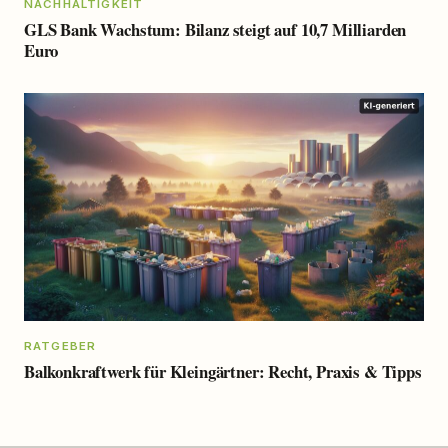
NACHHALTIGKEIT
GLS Bank Wachstum: Bilanz steigt auf 10,7 Milliarden
Euro
RATGEBER
Balkonkraftwerk für Kleingärtner: Recht, Praxis & Tipps