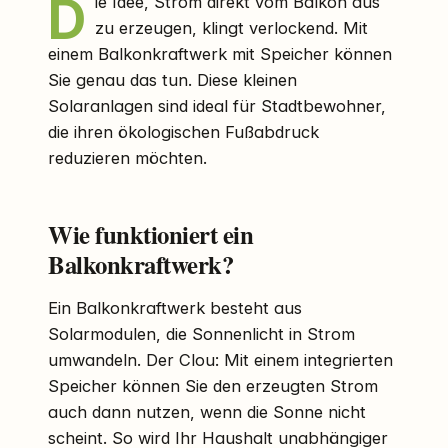
D
ie Idee, Strom direkt vom Balkon aus
zu erzeugen, klingt verlockend. Mit
einem Balkonkraftwerk mit Speicher können
Sie genau das tun. Diese kleinen
Solaranlagen sind ideal für Stadtbewohner,
die ihren ökologischen Fußabdruck
reduzieren möchten.
Wie funktioniert ein
Balkonkraftwerk?
Ein Balkonkraftwerk besteht aus
Solarmodulen, die Sonnenlicht in Strom
umwandeln. Der Clou: Mit einem integrierten
Speicher können Sie den erzeugten Strom
auch dann nutzen, wenn die Sonne nicht
scheint. So wird Ihr Haushalt unabhängiger