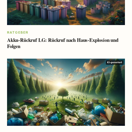
RATGEBER
Akku-Rückruf LG: Rückruf nach Haus-Explosion und
Folgen