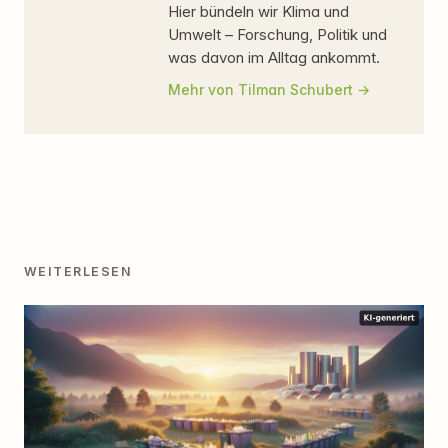
Hier bündeln wir Klima und
Umwelt – Forschung, Politik und
was davon im Alltag ankommt.
Mehr von Tilman Schubert
WEITERLESEN