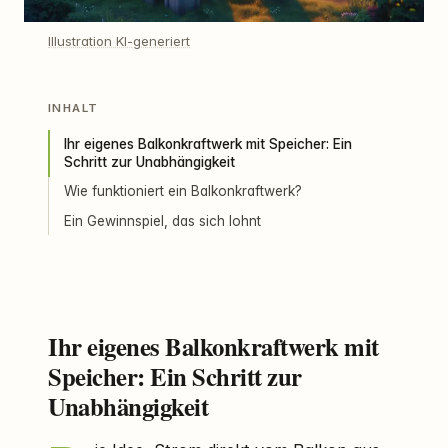
Illustration KI-generiert
INHALT
Ihr eigenes Balkonkraftwerk mit Speicher: Ein
Schritt zur Unabhängigkeit
Wie funktioniert ein Balkonkraftwerk?
Ein Gewinnspiel, das sich lohnt
Ihr eigenes Balkonkraftwerk mit
Speicher: Ein Schritt zur
Unabhängigkeit