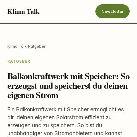
Klima Talk
Newsletter
Klima Talk
›
Ratgeber
RATGEBER
Balkonkraftwerk mit Speicher: So
erzeugst und speicherst du deinen
eigenen Strom
Ein Balkonkraftwerk mit Speicher ermöglicht es
dir, deinen eigenen Solarstrom effizient zu
erzeugen und zu speichern. So bist du
unabhängiger von Stromanbietern und kannst