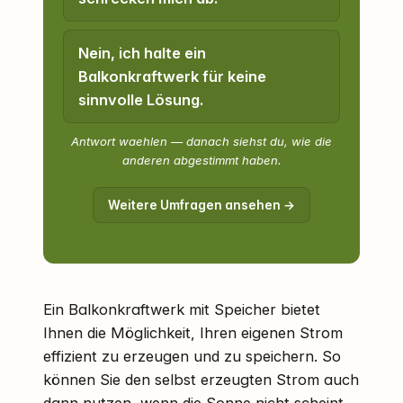
Nein, ich halte ein
Balkonkraftwerk für keine
sinnvolle Lösung.
Antwort waehlen — danach siehst du, wie die
anderen abgestimmt haben.
Weitere Umfragen ansehen →
Ein Balkonkraftwerk mit Speicher bietet
Ihnen die Möglichkeit, Ihren eigenen Strom
effizient zu erzeugen und zu speichern. So
können Sie den selbst erzeugten Strom auch