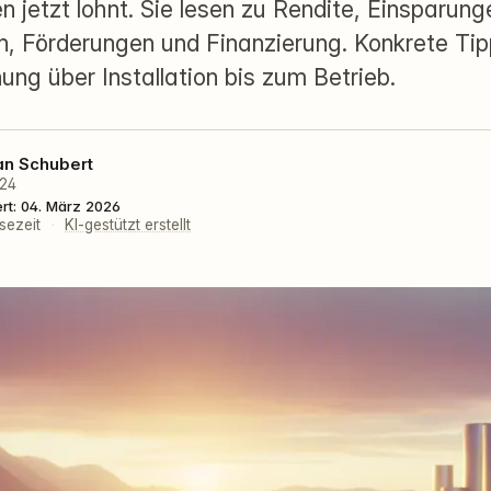
 jetzt lohnt. Sie lesen zu Rendite, Einsparung
n, Förderungen und Finanzierung. Konkrete Tip
ung über Installation bis zum Betrieb.
an Schubert
024
ert: 04. März 2026
sezeit
·
KI-gestützt erstellt