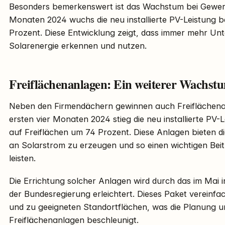
Besonders bemerkenswert ist das Wachstum bei Gewerb
Monaten 2024 wuchs die neu installierte PV-Leistung
Prozent. Diese Entwicklung zeigt, dass immer mehr Unt
Solarenergie erkennen und nutzen.
Freiflächenanlagen: Ein weiterer Wachs
Neben den Firmendächern gewinnen auch Freiflächena
ersten vier Monaten 2024 stieg die neu installierte PV-
auf Freiflächen um 74 Prozent. Diese Anlagen bieten d
an Solarstrom zu erzeugen und so einen wichtigen Bei
leisten.
Die Errichtung solcher Anlagen wird durch das im Mai i
der Bundesregierung erleichtert. Dieses Paket verein
und zu geeigneten Standortflächen, was die Planung
Freiflächenanlagen beschleunigt.