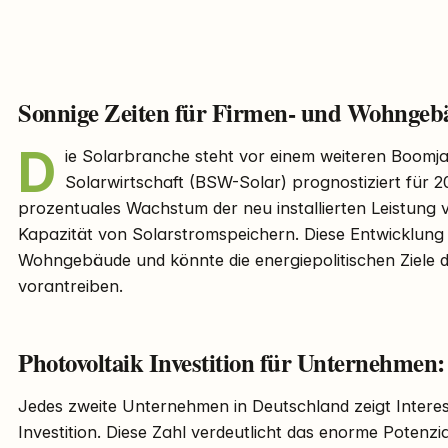
Sonnige Zeiten für Firmen- und Wohngeb
D
ie Solarbranche steht vor einem weiteren Boomj
Solarwirtschaft (BSW-Solar) prognostiziert für 20
prozentuales Wachstum der neu installierten Leistung
Kapazität von Solarstromspeichern. Diese Entwicklung 
Wohngebäude und könnte die energiepolitischen Ziele 
vorantreiben.
Photovoltaik Investition für Unternehmen
Jedes zweite Unternehmen in Deutschland zeigt Intere
Investition. Diese Zahl verdeutlicht das enorme Potenzi