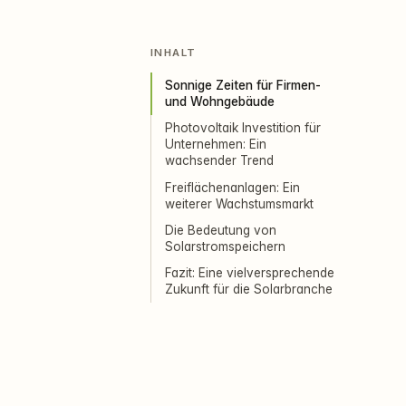
INHALT
Sonnige Zeiten für Firmen-
und Wohngebäude
Photovoltaik Investition für
Unternehmen: Ein
wachsender Trend
Freiflächenanlagen: Ein
weiterer Wachstumsmarkt
Die Bedeutung von
Solarstromspeichern
Fazit: Eine vielversprechende
Zukunft für die Solarbranche